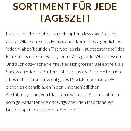
SORTIMENT FÜR JEDE
TAGESZEIT
Es ist nicht übertrieben, zu behaupten, dass das Brot ein
echter Alleskönner ist. Hierzulande kommt es eigentlich bei
jeder Mahlzeit auf den Tisch, sei es als Hauptbestandteil des
Frühstücks oder als Beilage zum Mittag- oder Abendessen.
Und auch dazwischen erfreut es sich grosser Beliebtheit, als
Sandwich oder als Butterbrot. Für uns als Bäckereibetrieb
ist es natürlich unser wichtigstes Produkt überhaupt. Wir
bieten es deshalb auch in den unterschiedlichen
Ausführungen an: Von Klassikern wie dem Baslerbrot über
körnige Varianten wie das Urigs oder den traditionellen
Butterzopf und als Gipfeli oder Brötli.