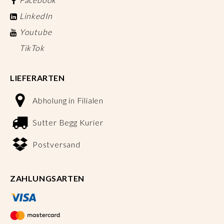
LinkedIn
Youtube
TikTok
LIEFERARTEN
Abholung in Filialen
Sutter Begg Kurier
Postversand
ZAHLUNGSARTEN