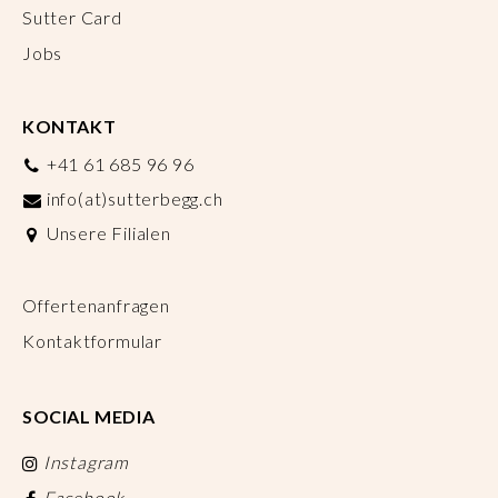
Sutter Card
Jobs
KONTAKT
+41 61 685 96 96
info(at)sutterbegg.ch
Unsere Filialen
Offertenanfragen
Kontaktformular
SOCIAL MEDIA
Instagram
Facebook