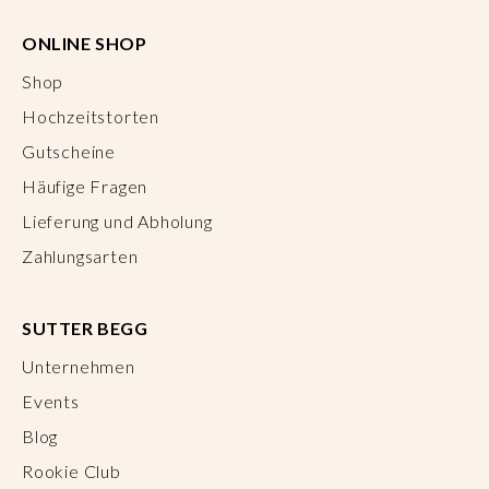
ONLINE SHOP
Shop
Hochzeitstorten
Gutscheine
Häufige Fragen
Lieferung und Abholung
Zahlungsarten
SUTTER BEGG
Unternehmen
Events
Blog
Rookie Club