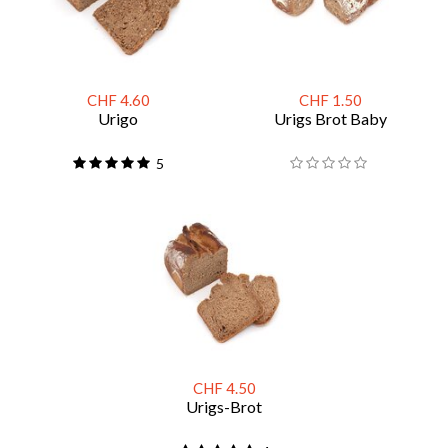
CHF 4.60
CHF 1.50
Urigo
Urigs Brot Baby
5
CHF 4.50
Urigs-Brot