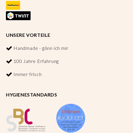
UNSERE VORTEILE
Handmade - gönn ich mir
100 Jahre Erfahrung
Immer frisch
HYGIENESTANDARDS