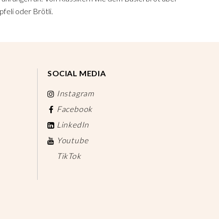
feli oder Brötli.
SOCIAL MEDIA
Instagram
Facebook
LinkedIn
Youtube
TikTok