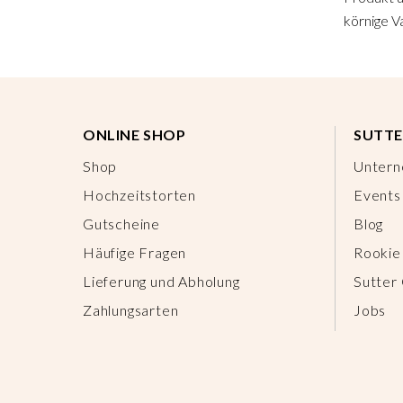
körnige Va
ONLINE SHOP
SUTTE
Shop
Unter
Hochzeitstorten
Events
Gutscheine
Blog
Häufige Fragen
Rookie
Lieferung und Abholung
Sutter
Zahlungsarten
Jobs