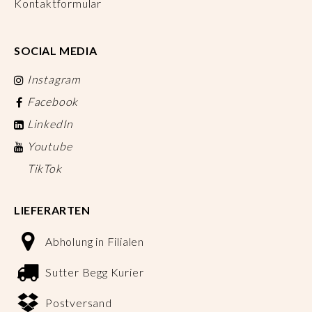
Kontaktformular
SOCIAL MEDIA
Instagram
Facebook
LinkedIn
Youtube
TikTok
LIEFERARTEN
Abholung in Filialen
Sutter Begg Kurier
Postversand