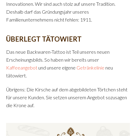
Innovationen. Wir sind auch stolz auf unsere Tradition.
Deshalb darf das Gründungsjahr unseres
Familienunternehmens nicht fehlen: 1911.
ÜBERLEGT TÄTOWIERT
Das neue Backwaren-Tattoo ist Teil unseres neuen
Erscheinungsbilds. So haben wir bereits unser
Kaffeeangebot
und unsere eigene
Getränkelinie
neu
tätowiert.
Übrigens: Die Kirsche auf dem abgebildeten Törtchen steht
für unsere Kunden. Sie setzen unserem Angebot sozusagen
die Krone auf.