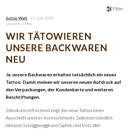
Filter
Sutter Welt
15. Juni 2020
Lesezeit: 2 Min.
WIR TÄTOWIEREN
UNSERE BACKWAREN
NEU
Ja, unsere Backwaren erhalten tatsächlich ein neues
Tattoo. Damit meinen wir unseren neuen Aufdruck auf
den Verpackungen, der Kundenkarte und weiteren
Beschriftungen.
Stilvoll und erfrischend zeigt das neue Tattoo einen
Ausschnitt unseres Kernsortiments. Selbstverständlich
inklusive Schoggiweggli und Gipfeli. Und trotz aller