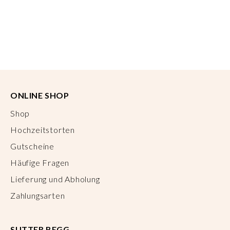
ONLINE SHOP
Shop
Hochzeitstorten
Gutscheine
Häufige Fragen
Lieferung und Abholung
Zahlungsarten
SUTTER BEGG