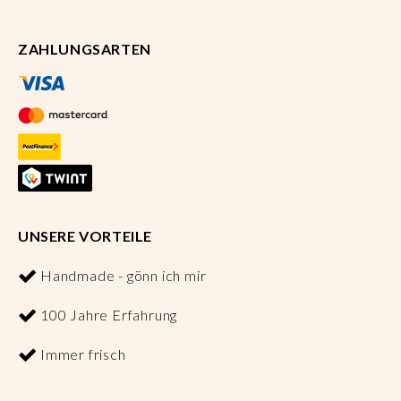
ZAHLUNGSARTEN
UNSERE VORTEILE
Handmade - gönn ich mir
100 Jahre Erfahrung
Immer frisch