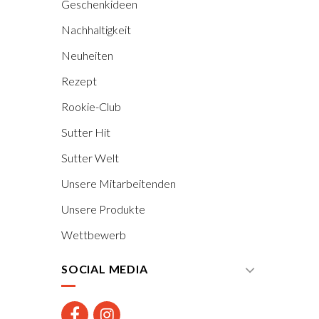
Geschenkideen
Nachhaltigkeit
Neuheiten
Rezept
Rookie-Club
Sutter Hit
Sutter Welt
Unsere Mitarbeitenden
Unsere Produkte
Wettbewerb
SOCIAL MEDIA