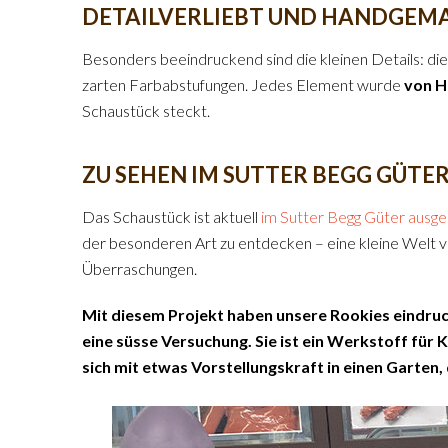
DETAILVERLIEBT UND HANDGEM
Besonders beeindruckend sind die kleinen Details: die
zarten Farbabstufungen. Jedes Element wurde
von H
Schaustück steckt.
ZU SEHEN IM SUTTER BEGG GÜTE
Das Schaustück ist aktuell
im Sutter Begg Güter ausges
der besonderen Art zu entdecken – eine kleine Welt 
Überraschungen.
Mit diesem Projekt haben unsere Rookies eindruck
eine süsse Versuchung. Sie ist ein Werkstoff für
sich mit etwas Vorstellungskraft in einen Garten, 