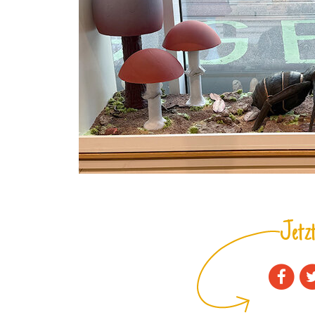
Jetzt