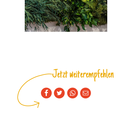
Jetzt weiterempfehlen