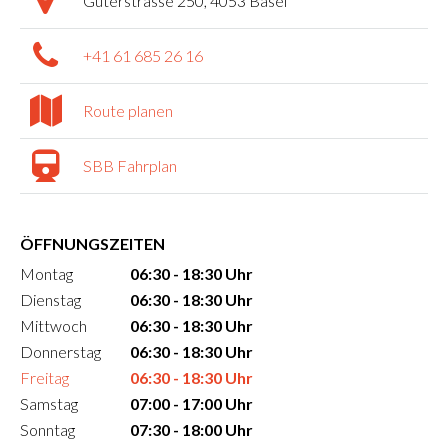
Güterstrasse 250, 4053 Basel
+41 61 685 26 16
Route planen
SBB Fahrplan
ÖFFNUNGSZEITEN
Montag
06:30 - 18:30 Uhr
Dienstag
06:30 - 18:30 Uhr
Mittwoch
06:30 - 18:30 Uhr
Donnerstag
06:30 - 18:30 Uhr
Freitag
06:30 - 18:30 Uhr
Samstag
07:00 - 17:00 Uhr
Sonntag
07:30 - 18:00 Uhr