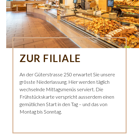
ZUR FILIALE
An der Güterstrasse 250 erwartet Sie unsere
grösste Niederlassung. Hier werden täglich
wechselnde Mittagsmenüs serviert. Die
Frühstückskarte verspricht ausserdem einen
gemütlichen Start in den Tag – und das von
Montag bis Sonntag.