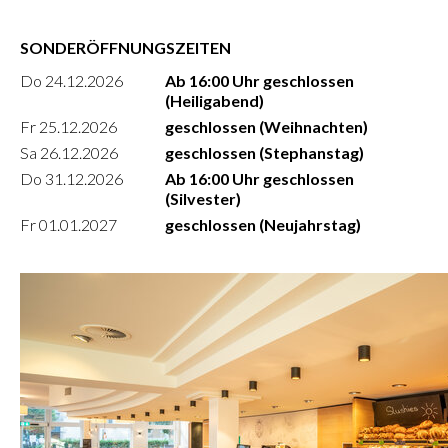
SONDERÖFFNUNGSZEITEN
Do 24.12.2026
Ab 16:00 Uhr geschlossen
(Heiligabend)
Fr 25.12.2026
geschlossen (Weihnachten)
Sa 26.12.2026
geschlossen (Stephanstag)
Do 31.12.2026
Ab 16:00 Uhr geschlossen
(Silvester)
Fr 01.01.2027
geschlossen (Neujahrstag)