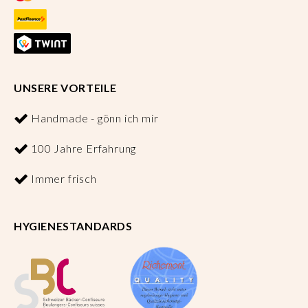
UNSERE VORTEILE
Handmade - gönn ich mir
100 Jahre Erfahrung
Immer frisch
HYGIENESTANDARDS