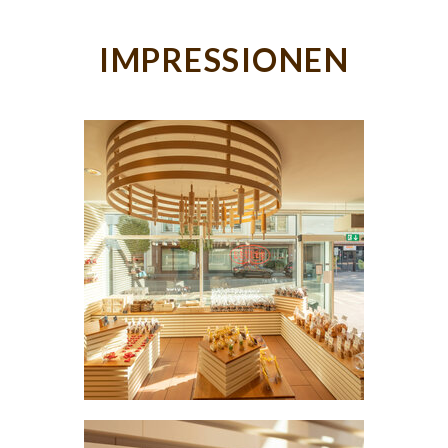
IMPRESSIONEN