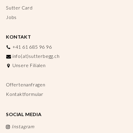
Sutter Card
Jobs
KONTAKT
+41 61 685 96 96
info(at)sutterbegg.ch
Unsere Filialen
Offertenanfragen
Kontaktformular
SOCIAL MEDIA
Instagram