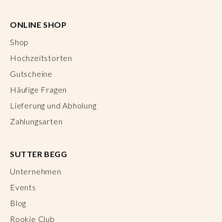
ONLINE SHOP
Shop
Hochzeitstorten
Gutscheine
Häufige Fragen
Lieferung und Abholung
Zahlungsarten
SUTTER BEGG
Unternehmen
Events
Blog
Rookie Club