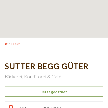
Filialen
SUTTER BEGG GÜTER
Bäckerei, Konditorei & Café
Jetzt geöffnet