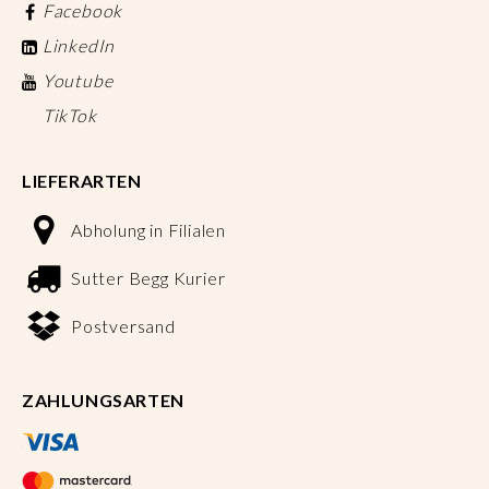
Facebook
LinkedIn
Youtube
TikTok
LIEFERARTEN
Abholung in Filialen
Sutter Begg Kurier
Postversand
ZAHLUNGSARTEN