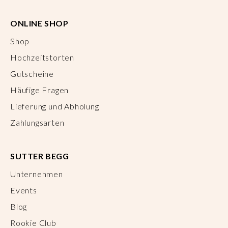
ONLINE SHOP
Shop
Hochzeitstorten
Gutscheine
Häufige Fragen
Lieferung und Abholung
Zahlungsarten
SUTTER BEGG
Unternehmen
Events
Blog
Rookie Club