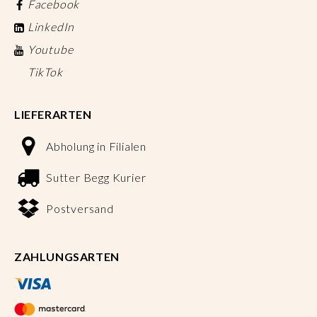
Facebook
LinkedIn
Youtube
TikTok
LIEFERARTEN
Abholung in Filialen
Sutter Begg Kurier
Postversand
ZAHLUNGSARTEN