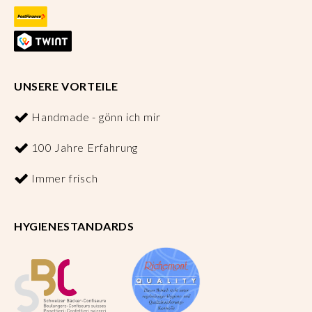
UNSERE VORTEILE
Handmade - gönn ich mir
100 Jahre Erfahrung
Immer frisch
HYGIENESTANDARDS