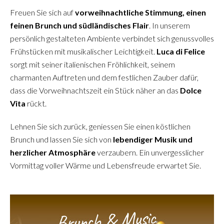
Freuen Sie sich auf
vorweihnachtliche Stimmung, einen
feinen Brunch und südländisches Flair
. In unserem
persönlich gestalteten Ambiente verbindet sich genussvolles
Frühstücken mit musikalischer Leichtigkeit.
Luca di Felice
sorgt mit seiner italienischen Fröhlichkeit, seinem
charmanten Auftreten und dem festlichen Zauber dafür,
dass die Vorweihnachtszeit ein Stück näher an das
Dolce
Vita
rückt.
Lehnen Sie sich zurück, geniessen Sie einen köstlichen
Brunch und lassen Sie sich von
lebendiger Musik und
herzlicher Atmosphäre
verzaubern. Ein unvergesslicher
Vormittag voller Wärme und Lebensfreude erwartet Sie.