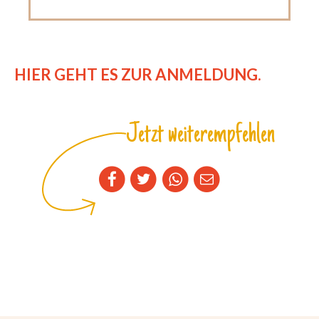
HIER GEHT ES ZUR ANMELDUNG.
Jetzt weiterempfehlen