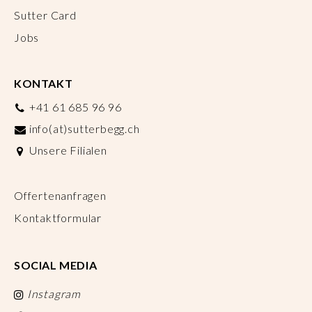
Sutter Card
Jobs
KONTAKT
+41 61 685 96 96
info(at)sutterbegg.ch
Unsere Filialen
Offertenanfragen
Kontaktformular
SOCIAL MEDIA
Instagram