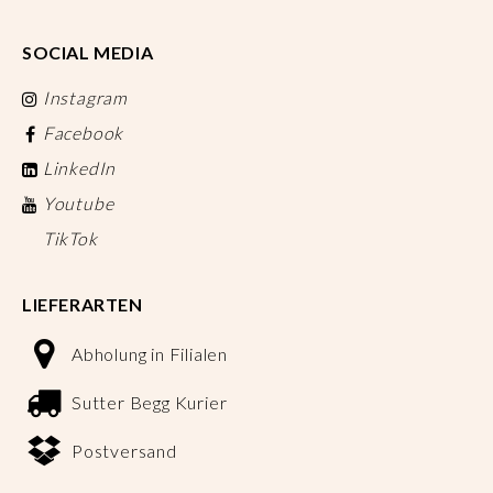
SOCIAL MEDIA
Instagram
Facebook
LinkedIn
Youtube
TikTok
LIEFERARTEN
Abholung in Filialen
Sutter Begg Kurier
Postversand