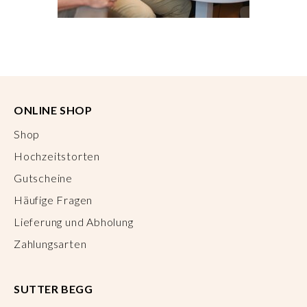
ONLINE SHOP
Shop
Hochzeitstorten
Gutscheine
Häufige Fragen
Lieferung und Abholung
Zahlungsarten
SUTTER BEGG