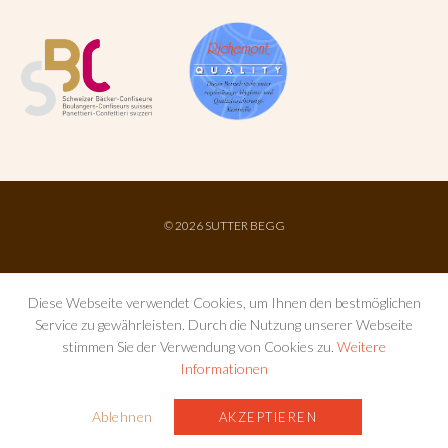
©
2026 SUTTER BEGG
Diese Webseite verwendet Cookies, um Ihnen den bestmöglichen
Service zu gewährleisten. Durch die Nutzung unserer Webseite
stimmen Sie der Verwendung von Cookies zu.
Weitere
Informationen
IMPRESSUM
AGB
DATENSCHUTZ
Ablehnen
AKZEPTIEREN