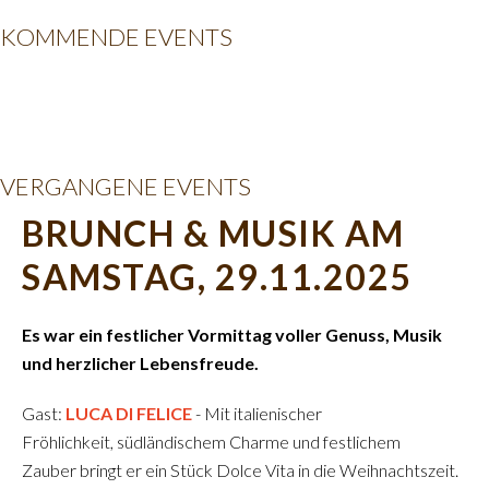
KOMMENDE EVENTS
VERGANGENE EVENTS
BRUNCH & MUSIK AM
SAMSTAG, 29.11.2025
Es war ein festlicher Vormittag voller Genuss, Musik
und herzlicher Lebensfreude.
Gast:
LUCA DI FELICE
- Mit italienischer
Fröhlichkeit, südländischem Charme und festlichem
Zauber bringt er ein Stück Dolce Vita in die Weihnachtszeit.