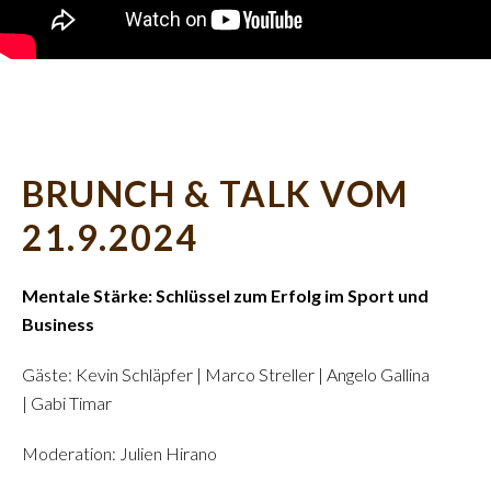
BRUNCH & TALK VOM
21.9.2024
Mentale Stärke: Schlüssel zum Erfolg im Sport und
Business
Gäste: Kevin Schläpfer | Marco Streller | Angelo Gallina
| Gabi Timar
Moderation: Julien Hirano