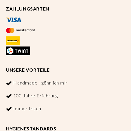
ZAHLUNGSARTEN
UNSERE VORTEILE
Handmade - gönn ich mir
100 Jahre Erfahrung
Immer frisch
HYGIENESTANDARDS