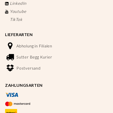
LinkedIn
Youtube
TikTok
LIEFERARTEN
Abholung in Filialen
Sutter Begg Kurier
Postversand
ZAHLUNGSARTEN