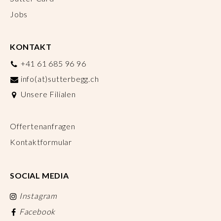
Jobs
KONTAKT
+41 61 685 96 96
info(at)sutterbegg.ch
Unsere Filialen
Offertenanfragen
Kontaktformular
SOCIAL MEDIA
Instagram
Facebook