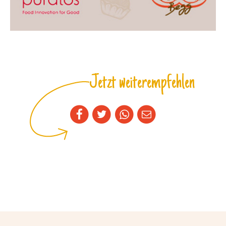
Jetzt weiterempfehlen