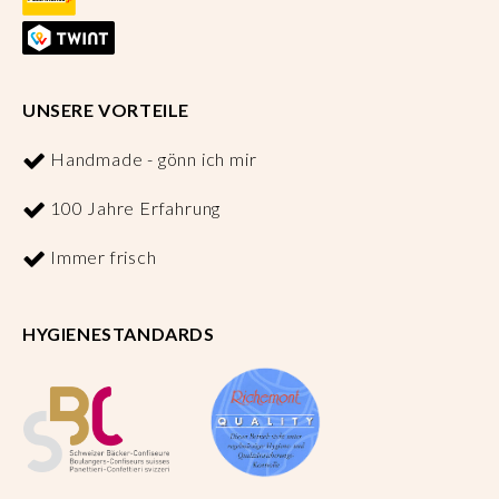
UNSERE VORTEILE
Handmade - gönn ich mir
100 Jahre Erfahrung
Immer frisch
HYGIENESTANDARDS