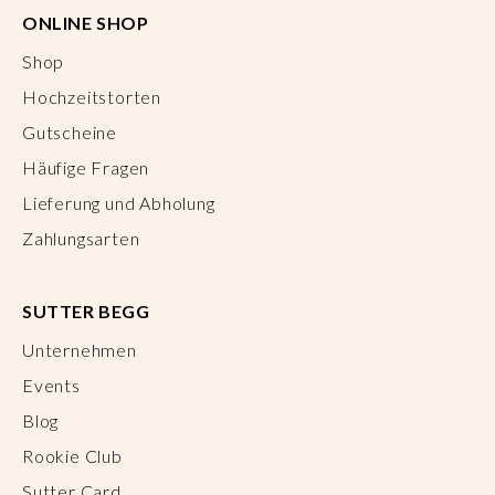
ONLINE SHOP
Shop
Hochzeitstorten
Gutscheine
Häufige Fragen
Lieferung und Abholung
Zahlungsarten
SUTTER BEGG
Unternehmen
Events
Blog
Rookie Club
Sutter Card