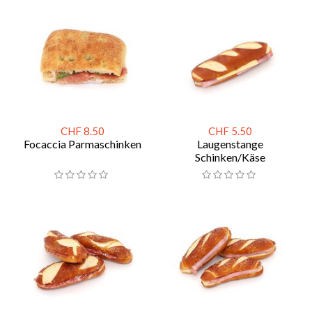
CHF 8.50
CHF 5.50
Focaccia Parmaschinken
Laugenstange
Schinken/Käse