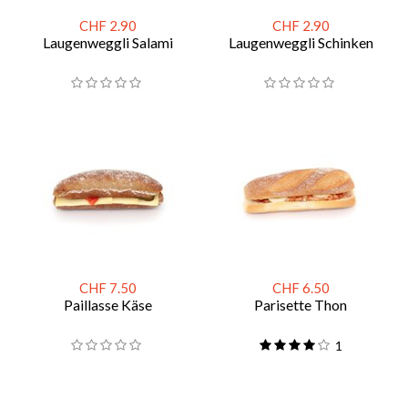
CHF 2.90
CHF 2.90
Laugenweggli Salami
Laugenweggli Schinken
CHF 7.50
CHF 6.50
Paillasse Käse
Parisette Thon
1