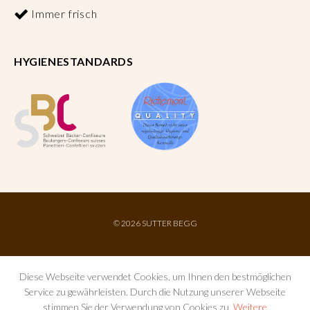
Immer frisch
HYGIENESTANDARDS
©
2026 SUTTER BEGG
Diese Webseite verwendet Cookies, um Ihnen den bestmöglichen
Service zu gewährleisten. Durch die Nutzung unserer Webseite
stimmen Sie der Verwendung von Cookies zu.
Weitere