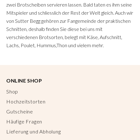
zwei Brotscheiben servieren lassen. Bald taten es ihm seine
Mitspieler und schliesslich der Rest der Welt gleich. Auch wir
von Sutter Begg gehören zur Fangemeinde der praktischen
Schnitten, deshalb finden Sie diese bei uns mit
verschiedenen Brotsorten, belegt mit Käse, Aufschnitt,
Lachs, Poulet, Hummus,Thon und vielem mehr.
ONLINE SHOP
Shop
Hochzeitstorten
Gutscheine
Häufige Fragen
Lieferung und Abholung