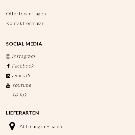
Offertenanfragen
Kontaktformular
SOCIAL MEDIA
Instagram
Facebook
LinkedIn
Youtube
TikTok
LIEFERARTEN
Abholung in Filialen