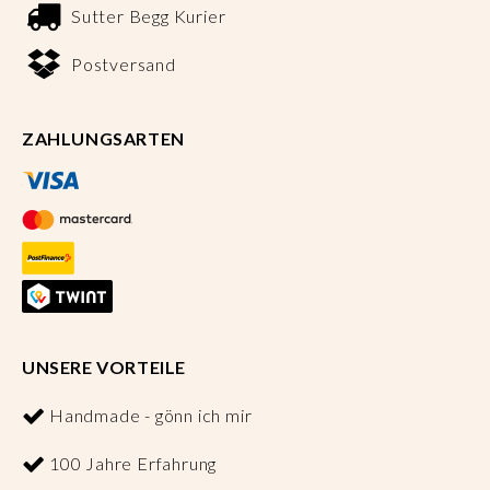
Sutter Begg Kurier
Postversand
ZAHLUNGSARTEN
UNSERE VORTEILE
Handmade - gönn ich mir
100 Jahre Erfahrung