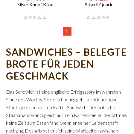
Silser Knopf Käse
Silserli Quark
1
SANDWICHES – BELEGTE
BROTE FÜR JEDEN
GESCHMACK
Das Sandwich ist eine englische Erfolgsstory im wahrsten
Sinne des Wortes. Seine Erfindung geht zurück auf John
Montague, den vierten Earl of Sandwich. Der britische
Staatsmann war zugleich auch ein Kartenspieler, der oftmals
keine Zeit zum Essen fand, wenn er seiner Leidenschaft
nachging. Deshalb hat er sich seine Mahlzeiten zwischen