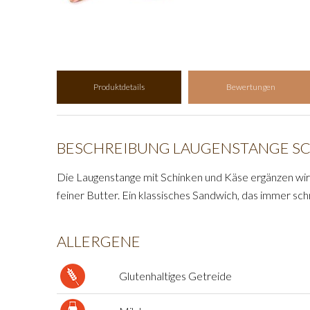
Produktdetails
Bewertungen
BESCHREIBUNG LAUGENSTANGE S
Die Laugenstange mit Schinken und Käse ergänzen wir
feiner Butter. Ein klassisches Sandwich, das immer sc
ALLERGENE
Glutenhaltiges Getreide