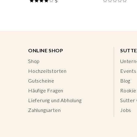
5
ONLINE SHOP
SUTTE
Shop
Unter
Hochzeitstorten
Events
Gutscheine
Blog
Häufige Fragen
Rookie
Lieferung und Abholung
Sutter
Zahlungsarten
Jobs