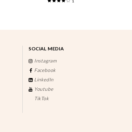
1
SOCIAL MEDIA
Instagram
Facebook
LinkedIn
Youtube
TikTok