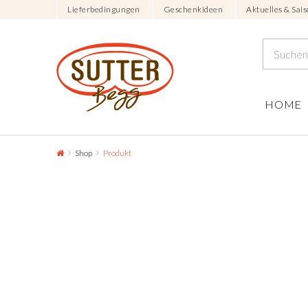
Lieferbedingungen
Geschenkideen
Aktuelles & Sais
HOME
Shop
Produkt