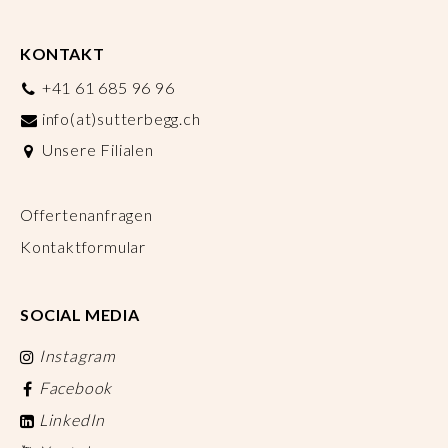
KONTAKT
+41 61 685 96 96
info(at)sutterbegg.ch
Unsere Filialen
Offertenanfragen
Kontaktformular
SOCIAL MEDIA
Instagram
Facebook
LinkedIn