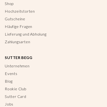
Shop
Hochzeitstorten
Gutscheine
Häufige Fragen
Lieferung und Abholung
Zahlungsarten
SUTTER BEGG
Unternehmen
Events
Blog
Rookie Club
Sutter Card
Jobs