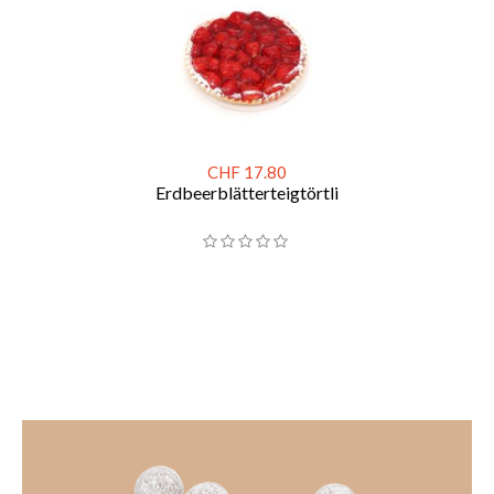
CHF 17.80
Erdbeerblätterteigtörtli