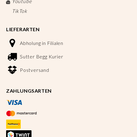
Youtube
TikTok
LIEFERARTEN
Abholung in Filialen
Sutter Begg Kurier
Postversand
ZAHLUNGSARTEN