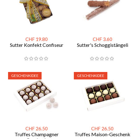
CHF 19.80
CHF 3.60
Sutter Konfekt Confiseur
Sutter's Schoggistängeli
GESCHENKIDEE
GESCHENKIDEE
CHF 26.50
CHF 26.50
Truffes Champagner
Truffes Maison-Geschenk