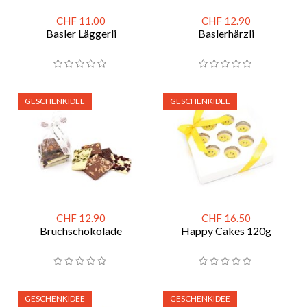
CHF 11.00
CHF 12.90
Basler Läggerli
Baslerhärzli
GESCHENKIDEE
GESCHENKIDEE
CHF 12.90
CHF 16.50
Bruchschokolade
Happy Cakes 120g
GESCHENKIDEE
GESCHENKIDEE