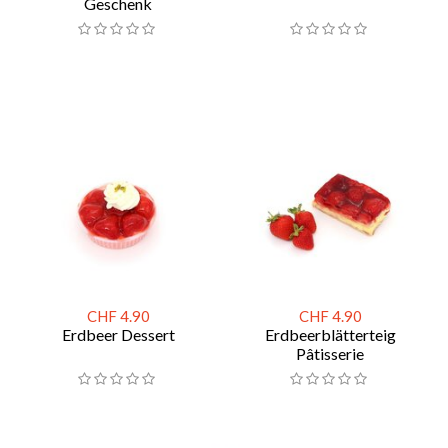
Geschenk
CHF 4.90
CHF 4.90
Erdbeer Dessert
Erdbeerblätterteig
Pâtisserie