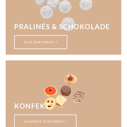
PRALINÉS & SCHOKOLADE
ZUM SORTIMENT
KONFEKT
KONFEKT SORTIMENT