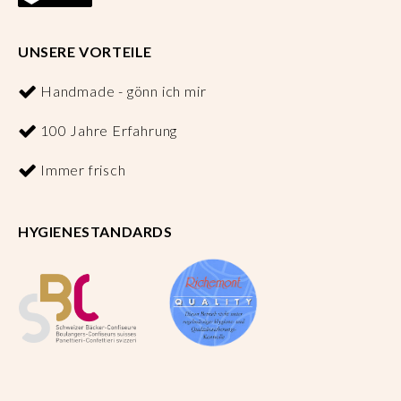
UNSERE VORTEILE
Handmade - gönn ich mir
100 Jahre Erfahrung
Immer frisch
HYGIENESTANDARDS