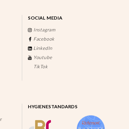
SOCIAL MEDIA
Instagram
Facebook
LinkedIn
Youtube
TikTok
HYGIENESTANDARDS
r