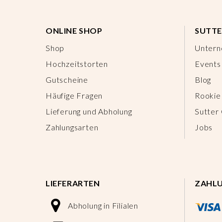
ONLINE SHOP
SUTTE
Shop
Unter
Hochzeitstorten
Events
Gutscheine
Blog
Häufige Fragen
Rookie
Lieferung und Abholung
Sutter
Zahlungsarten
Jobs
LIEFERARTEN
ZAHL
Abholung in Filialen