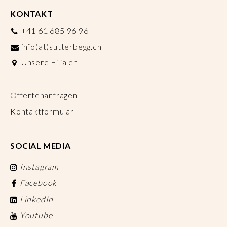
KONTAKT
+41 61 685 96 96
info(at)sutterbegg.ch
Unsere Filialen
Offertenanfragen
Kontaktformular
SOCIAL MEDIA
Instagram
Facebook
LinkedIn
Youtube