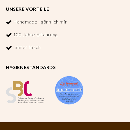
UNSERE VORTEILE
Handmade - gönn ich mir
100 Jahre Erfahrung
Immer frisch
HYGIENESTANDARDS