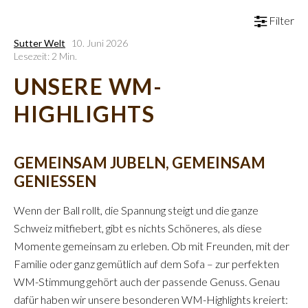
Filter
Sutter Welt
10. Juni 2026
Lesezeit: 2 Min.
UNSERE WM-
HIGHLIGHTS
GEMEINSAM JUBELN, GEMEINSAM
GENIESSEN
Wenn der Ball rollt, die Spannung steigt und die ganze
Schweiz mitfiebert, gibt es nichts Schöneres, als diese
Momente gemeinsam zu erleben. Ob mit Freunden, mit der
Familie oder ganz gemütlich auf dem Sofa – zur perfekten
WM-Stimmung gehört auch der passende Genuss. Genau
dafür haben wir unsere besonderen WM-Highlights kreiert: