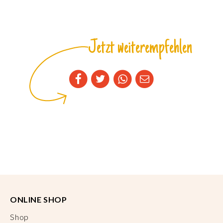
Jetzt weiterempfehlen
ONLINE SHOP
Shop