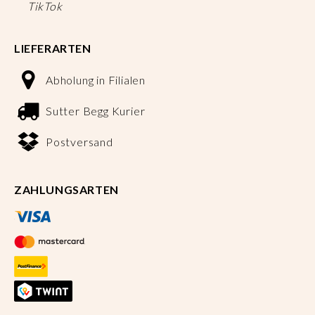
TikTok
LIEFERARTEN
Abholung in Filialen
Sutter Begg Kurier
Postversand
ZAHLUNGSARTEN