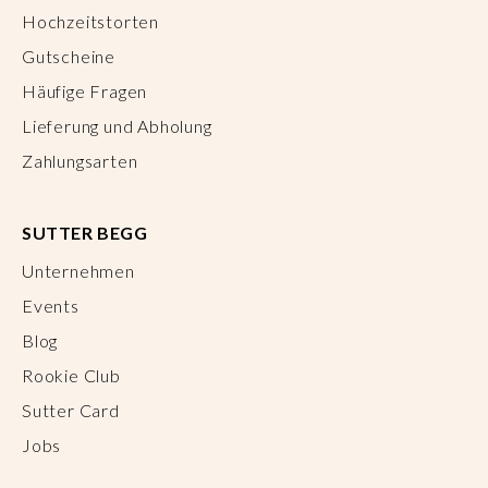
Hochzeitstorten
Gutscheine
Häufige Fragen
Lieferung und Abholung
Zahlungsarten
SUTTER BEGG
Unternehmen
Events
Blog
Rookie Club
Sutter Card
Jobs