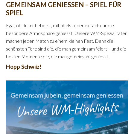
GEMEINSAM GENIESSEN – SPIEL FÜR
SPIEL
Egal, ob du mitfieberst, mitjubelst oder einfach nur die
besondere Atmosphäre geniesst: Unsere WM-Spezialitäten
machen jeden Match zu einem kleinen Fest. Denn die
schönsten Tore sind die, die man gemeinsam feiert – und die
besten Momente die, die man gemeinsam geniesst.
Hopp Schwiiz!