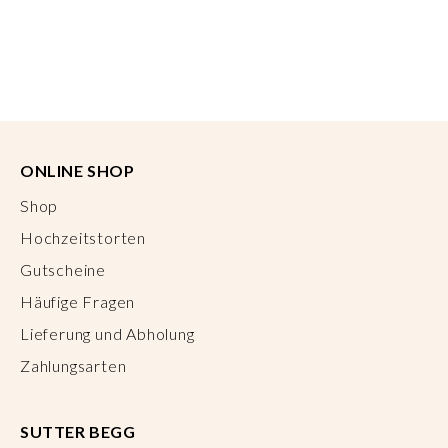
ONLINE SHOP
Shop
Hochzeitstorten
Gutscheine
Häufige Fragen
Lieferung und Abholung
Zahlungsarten
SUTTER BEGG