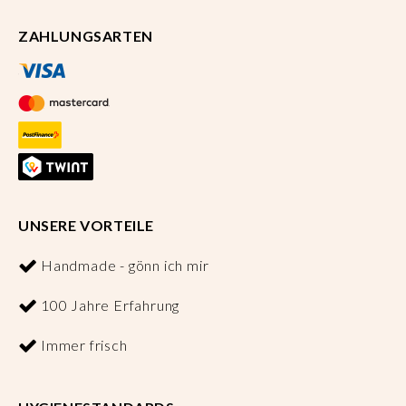
ZAHLUNGSARTEN
UNSERE VORTEILE
Handmade - gönn ich mir
100 Jahre Erfahrung
Immer frisch