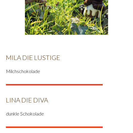
MILA DIE LUSTIGE
Milchschokolade
LINA DIE DIVA
dunkle Schokolade