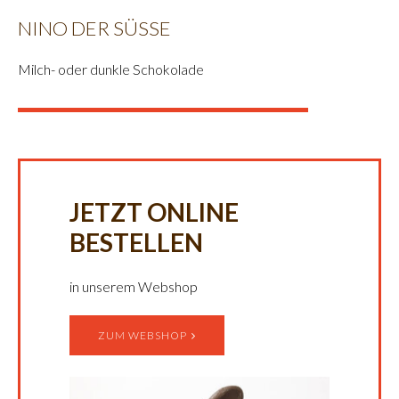
NINO DER SÜSSE
Milch- oder dunkle Schokolade
JETZT ONLINE
BESTELLEN
in unserem Webshop
ZUM WEBSHOP