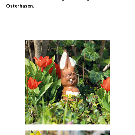
Osterhasen.