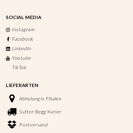
SOCIAL MEDIA
Instagram
Facebook
LinkedIn
Youtube
TikTok
LIEFERARTEN
Abholung in Filialen
Sutter Begg Kurier
Postversand