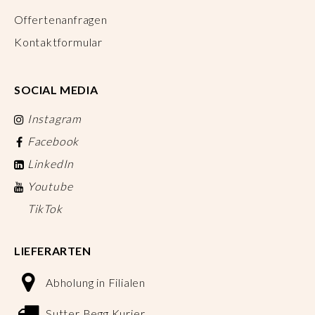
Offertenanfragen
Kontaktformular
SOCIAL MEDIA
Instagram
Facebook
LinkedIn
Youtube
TikTok
LIEFERARTEN
Abholung in Filialen
Sutter Begg Kurier