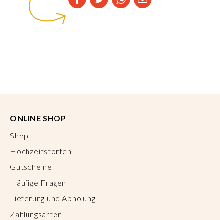
ONLINE SHOP
Shop
Hochzeitstorten
Gutscheine
Häufige Fragen
Lieferung und Abholung
Zahlungsarten