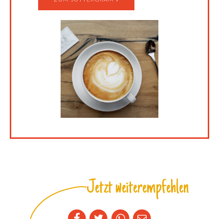
Jetzt weiterempfehlen