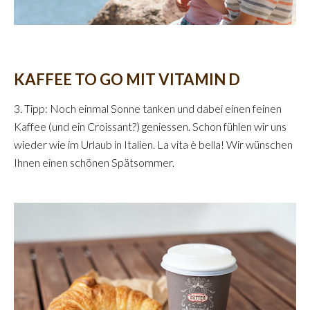
KAFFEE TO GO MIT VITAMIN D
3. Tipp: Noch einmal Sonne tanken und dabei einen feinen
Kaffee (und ein Croissant?) geniessen. Schon fühlen wir uns
wieder wie im Urlaub in Italien. La vita è bella! Wir wünschen
Ihnen einen schönen Spätsommer.