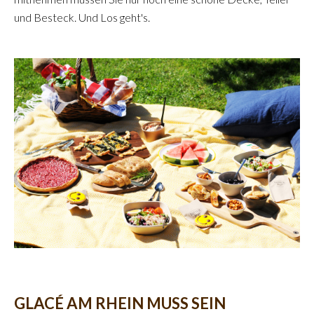
und Besteck. Und Los geht's.
GLACÉ AM RHEIN MUSS SEIN