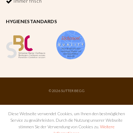
Immer frisch
HYGIENESTANDARDS
©
2026 SUTTER BEGG
Diese Webseite verwendet Cookies, um Ihnen den bestmöglichen
Service zu gewährleisten. Durch die Nutzung unserer Webseite
stimmen Sie der Verwendung von Cookies zu.
Weitere