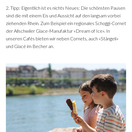
2. Tipp: Eigentlich ist es nichts Neues: Die schönsten Pausen
sind die mit einem Eis und Aussicht auf den langsam vorbei
ziehenden Rhein. Zum Beispiel ein regionales Schoggi-Cornet
der Allschwiler Glace-Manufaktur «Dream of Ice». In
unseren Cafés bieten wir neben Cornets, auch «Stängeli»
und Glacé im Becher an.