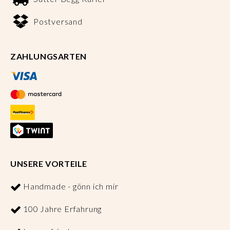
Postversand
ZAHLUNGSARTEN
UNSERE VORTEILE
Handmade - gönn ich mir
100 Jahre Erfahrung