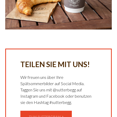
TEILEN SIE MIT UNS!
Wir freuen uns über Ihre
Spätsommerbilder auf Social Media.
Taggen Sie uns mit @sutterbegg auf
Instagram und Facebook oder benutzen
sie den Hashtag #sutterbegg.
ZUM SUTTERGRAM