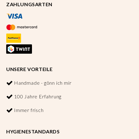
ZAHLUNGSARTEN
UNSERE VORTEILE
Handmade - gönn ich mir
100 Jahre Erfahrung
Immer frisch
HYGIENESTANDARDS