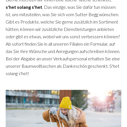
s'het solang s'het
. Das einzige, was Sie dafür tun müssen
ist, uns mitzuteilen, was Sie sich vom Sutter Begg wünschen.
Gibt es Produkte, welche Sie gerne zusätzlich im Sortiment
hätten, können wir zusätzliche Dienstleistungen anbieten
oder gibt es etwas, wobei wir uns sonst verbessern können?
Ab sofort finden Sie in all unseren Filialen ein Formular, auf
das Sie Ihre Wünsche und Anregungen aufschreiben können.
Bei der Abgabe an unser Verkaufspersonal erhalten Sie eine
unserer Baumwolltaschen als Dankeschön geschenkt. S'het
solang s'het!