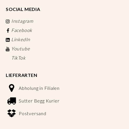
SOCIAL MEDIA
Instagram
Facebook
LinkedIn
Youtube
TikTok
LIEFERARTEN
Abholung in Filialen
Sutter Begg Kurier
Postversand