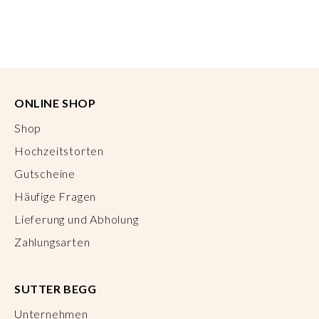
ONLINE SHOP
Shop
Hochzeitstorten
Gutscheine
Häufige Fragen
Lieferung und Abholung
Zahlungsarten
SUTTER BEGG
Unternehmen