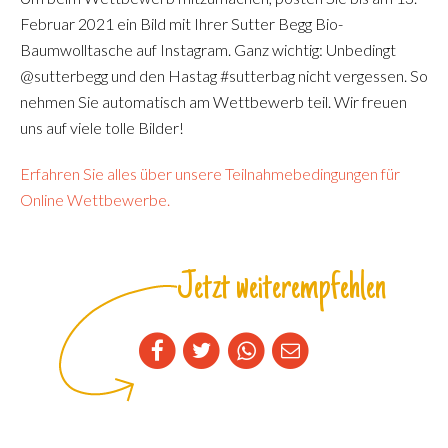
Februar 2021 ein Bild mit Ihrer Sutter Begg Bio-
Baumwolltasche auf Instagram. Ganz wichtig: Unbedingt
@sutterbegg und den Hastag #sutterbag nicht vergessen. So
nehmen Sie automatisch am Wettbewerb teil. Wir freuen
uns auf viele tolle Bilder!
Erfahren Sie alles über unsere Teilnahmebedingungen für
Online Wettbewerbe.
Jetzt weiterempfehlen