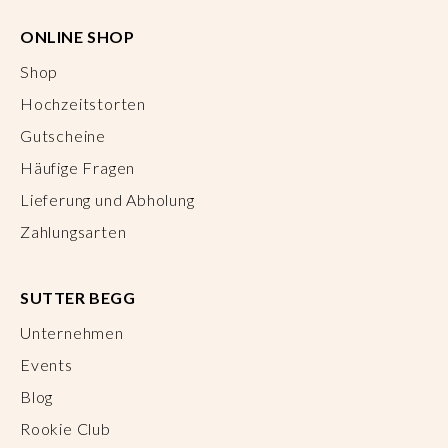
ONLINE SHOP
Shop
Hochzeitstorten
Gutscheine
Häufige Fragen
Lieferung und Abholung
Zahlungsarten
SUTTER BEGG
Unternehmen
Events
Blog
Rookie Club