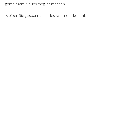
gemeinsam Neues möglich machen.
Bleiben Sie gespannt auf alles, was noch kommt.