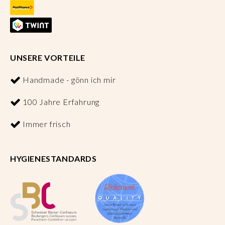
UNSERE VORTEILE
Handmade - gönn ich mir
100 Jahre Erfahrung
Immer frisch
HYGIENESTANDARDS