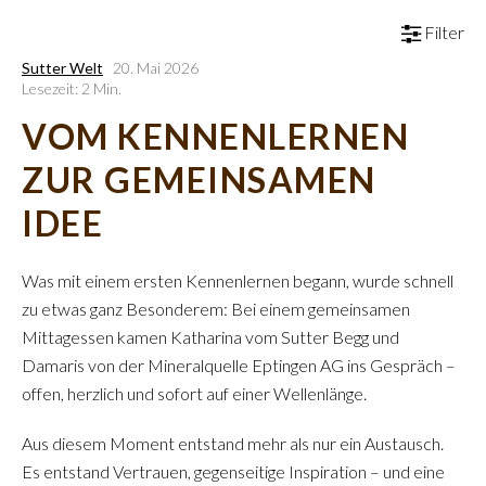
Filter
Sutter Welt
20. Mai 2026
Lesezeit: 2 Min.
VOM KENNENLERNEN
ZUR GEMEINSAMEN
IDEE
Was mit einem ersten Kennenlernen begann, wurde schnell
zu etwas ganz Besonderem: Bei einem gemeinsamen
Mittagessen kamen Katharina vom Sutter Begg und
Damaris von der Mineralquelle Eptingen AG ins Gespräch –
offen, herzlich und sofort auf einer Wellenlänge.
Aus diesem Moment entstand mehr als nur ein Austausch.
Es entstand Vertrauen, gegenseitige Inspiration – und eine