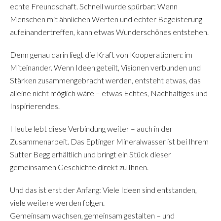
echte Freundschaft. Schnell wurde spürbar: Wenn
Menschen mit ähnlichen Werten und echter Begeisterung
aufeinandertreffen, kann etwas Wunderschönes entstehen.
Denn genau darin liegt die Kraft von Kooperationen: im
Miteinander. Wenn Ideen geteilt, Visionen verbunden und
Stärken zusammengebracht werden, entsteht etwas, das
alleine nicht möglich wäre – etwas Echtes, Nachhaltiges und
Inspirierendes.
Heute lebt diese Verbindung weiter – auch in der
Zusammenarbeit. Das Eptinger Mineralwasser ist bei Ihrem
Sutter Begg erhältlich und bringt ein Stück dieser
gemeinsamen Geschichte direkt zu Ihnen.
Und das ist erst der Anfang: Viele Ideen sind entstanden,
viele weitere werden folgen.
Gemeinsam wachsen, gemeinsam gestalten – und