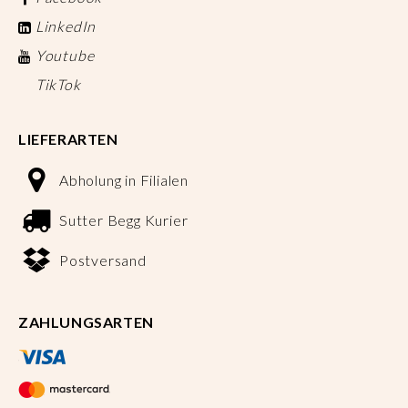
LinkedIn
Youtube
TikTok
LIEFERARTEN
Abholung in Filialen
Sutter Begg Kurier
Postversand
ZAHLUNGSARTEN