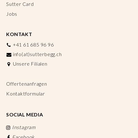
Sutter Card
Jobs
KONTAKT
+41 61 685 96 96
info(at)sutterbegg.ch
Unsere Filialen
Offertenanfragen
Kontaktformular
SOCIAL MEDIA
Instagram
Facebook