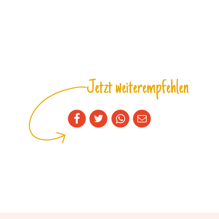
Jetzt weiterempfehlen