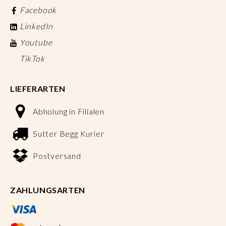
Facebook
LinkedIn
Youtube
TikTok
LIEFERARTEN
Abholung in Filialen
Sutter Begg Kurier
Postversand
ZAHLUNGSARTEN