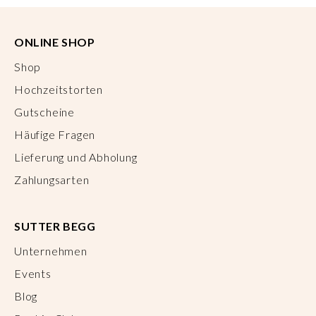
ONLINE SHOP
Shop
Hochzeitstorten
Gutscheine
Häufige Fragen
Lieferung und Abholung
Zahlungsarten
SUTTER BEGG
Unternehmen
Events
Blog