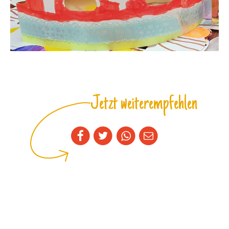
Jetzt weiterempfehlen