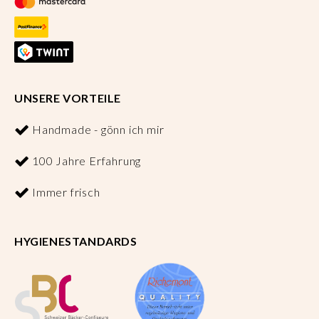
UNSERE VORTEILE
Handmade - gönn ich mir
100 Jahre Erfahrung
Immer frisch
HYGIENESTANDARDS