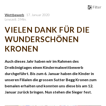
Filter
Wettbewerb
17. Januar 2020
Lesezeit: 3 Min.
VIELEN DANK FÜR DIE
WUNDERSCHÖNEN
KRONEN
Auch dieses Jahr haben wir im Rahmen des
Dreikönigtages einen Kindermalwettbewerb
durchgeführt. Bis zum 6. Januar haben die Kinder in
unseren Filialen die grossen Sutter Begg Kronen zum
bemalen erhalten und konnten uns diese bis am 12.
Januar zurück bringen. Nun stehen die Sieger fest.