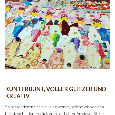
KUNTERBUNT, VOLLER GLITZER UND
KREATIV
So präsentieren sich die Kunstwerke, welche wir von den
fleissigen Kindern zurück erhalten haben. An dieser Stelle