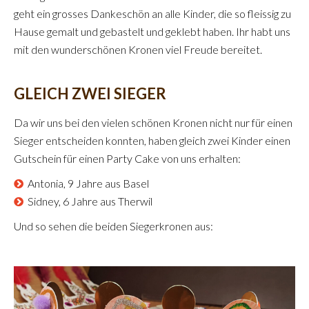
geht ein grosses Dankeschön an alle Kinder, die so fleissig zu
Hause gemalt und gebastelt und geklebt haben. Ihr habt uns
mit den wunderschönen Kronen viel Freude bereitet.
GLEICH ZWEI SIEGER
Da wir uns bei den vielen schönen Kronen nicht nur für einen
Sieger entscheiden konnten, haben gleich zwei Kinder einen
Gutschein für einen Party Cake von uns erhalten:
Antonia, 9 Jahre aus Basel
Sidney, 6 Jahre aus Therwil
Und so sehen die beiden Siegerkronen aus: