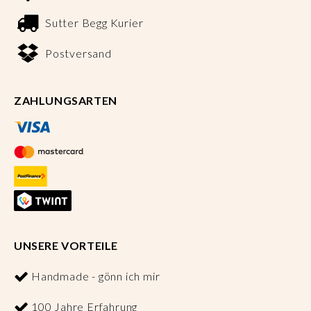
Sutter Begg Kurier
Postversand
ZAHLUNGSARTEN
UNSERE VORTEILE
Handmade - gönn ich mir
100 Jahre Erfahrung