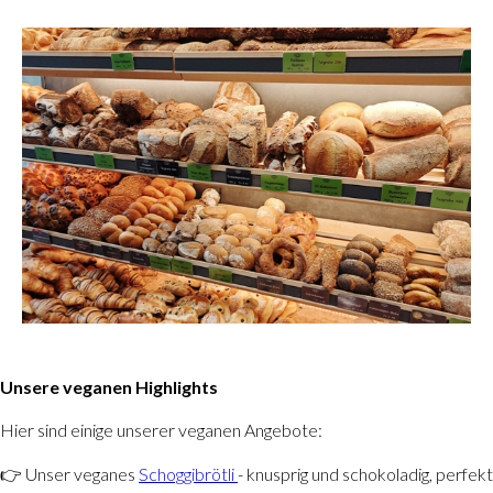
Unsere veganen Highlights
Hier sind einige unserer veganen Angebote:
👉 Unser veganes
Schoggibrötli
- knusprig und schokoladig, perfekt