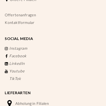
Offertenanfragen
Kontaktformular
SOCIAL MEDIA
Instagram
Facebook
LinkedIn
Youtube
TikTok
LIEFERARTEN
Abholung in Filialen