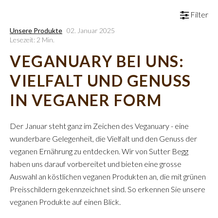
Filter
Unsere Produkte
02. Januar 2025
Lesezeit: 2 Min.
VEGANUARY BEI UNS:
VIELFALT UND GENUSS
IN VEGANER FORM
Der Januar steht ganz im Zeichen des Veganuary - eine
wunderbare Gelegenheit, die Vielfalt und den Genuss der
veganen Ernährung zu entdecken. Wir von Sutter Begg
haben uns darauf vorbereitet und bieten eine grosse
Auswahl an köstlichen veganen Produkten an, die mit grünen
Preisschildern gekennzeichnet sind. So erkennen Sie unsere
veganen Produkte auf einen Blick.