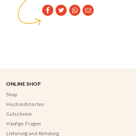
ONLINE SHOP
Shop
Hochzeitstorten
Gutscheine
Häufige Fragen
Lieferung und Abholung