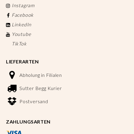
Instagram
Facebook
LinkedIn
Youtube
TikTok
LIEFERARTEN
Abholung in Filialen
Sutter Begg Kurier
Postversand
ZAHLUNGSARTEN