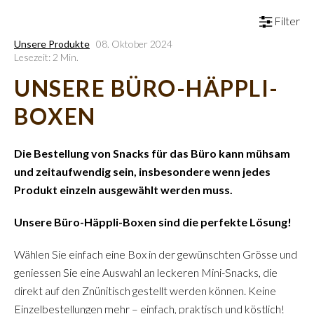
Filter
Unsere Produkte
08. Oktober 2024
Lesezeit: 2 Min.
UNSERE BÜRO-HÄPPLI-
BOXEN
Die Bestellung von Snacks für das Büro kann mühsam
und zeitaufwendig sein, insbesondere wenn jedes
Produkt einzeln ausgewählt werden muss.
Unsere Büro-Häppli-Boxen sind die perfekte Lösung!
Wählen Sie einfach eine Box in der gewünschten Grösse und
geniessen Sie eine Auswahl an leckeren Mini-Snacks, die
direkt auf den Znünitisch gestellt werden können. Keine
Einzelbestellungen mehr – einfach, praktisch und köstlich!