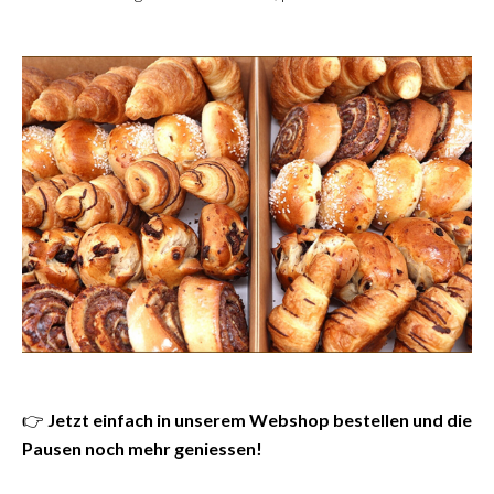
👉
Jetzt einfach in unserem Webshop bestellen und die
Pausen noch mehr geniessen!