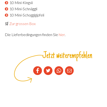
10 Mini-Kingsli
10 Mini-Schnäggli
10 Mini-Schoggigipfeli
🛒
Zur grossen Box
Die Lieferbedingungen finden Sie
hier
.
Jetzt weiterempfehlen