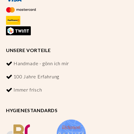
UNSERE VORTEILE
Handmade - gönn ich mir
100 Jahre Erfahrung
Immer frisch
HYGIENESTANDARDS