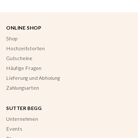
ONLINE SHOP
Shop
Hochzeitstorten
Gutscheine
Häufige Fragen
Lieferung und Abholung
Zahlungsarten
SUTTER BEGG
Unternehmen
Events