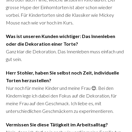
grosse Hype der Einhorntorten ist aber schon wieder
vorbei. Für Kindertorten sind die Klassiker wie Mickey
Mouse nach wie vor hoch im Kurs.
Was ist unseren Kunden wichtiger: Das Innenleben
oder die Dekoration einer Torte?
Ganz klar die Dekoration. Das Innenleben muss einfach und
gut sein.
Herr Stohler, haben Sie selbst noch Zeit, individuelle
Torten herzustellen?
Nur noch für meine Kinder und meine Frau 😊. Bei den
Kindern lege ich dabei den Fokus auf die Dekoration, für
meine Frau auf den Geschmack. Ich liebe es, mit
unterschiedlichen Geschmäckern zu experimentieren.
Vermissen Sie diese Tätigkeit im Arbeitsalltag?