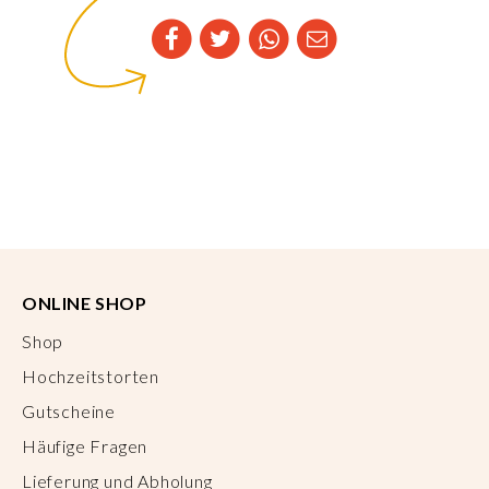
ONLINE SHOP
Shop
Hochzeitstorten
Gutscheine
Häufige Fragen
Lieferung und Abholung