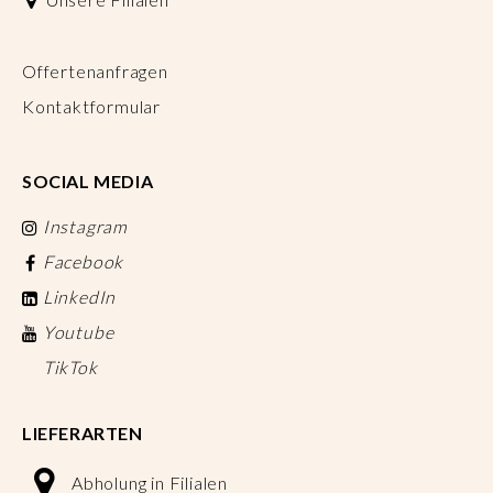
Offertenanfragen
Kontaktformular
SOCIAL MEDIA
Instagram
Facebook
LinkedIn
Youtube
TikTok
LIEFERARTEN
Abholung in Filialen