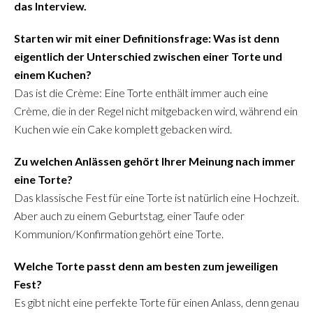
das Interview.
Starten wir mit einer Definitionsfrage: Was ist denn
eigentlich der Unterschied zwischen einer Torte und
einem Kuchen?
Das ist die Crème: Eine Torte enthält immer auch eine
Crème, die in der Regel nicht mitgebacken wird, während ein
Kuchen wie ein Cake komplett gebacken wird.
Zu welchen Anlässen gehört Ihrer Meinung nach immer
eine Torte?
Das klassische Fest für eine Torte ist natürlich eine Hochzeit.
Aber auch zu einem Geburtstag, einer Taufe oder
Kommunion/Konfirmation gehört eine Torte.
Welche Torte passt denn am besten zum jeweiligen
Fest?
Es gibt nicht eine perfekte Torte für einen Anlass, denn genau