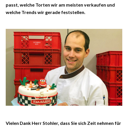
passt, welche Torten wir am meisten verkaufen und
welche Trends wir gerade feststellen.
Vielen Dank Herr Stohler, dass Sie sich Zeit nehmen für