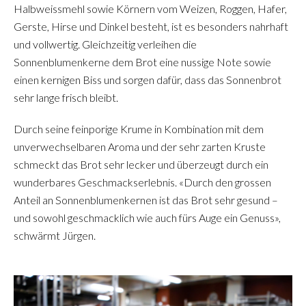
Halbweissmehl sowie Körnern vom Weizen, Roggen, Hafer,
Gerste, Hirse und Dinkel besteht, ist es besonders nahrhaft
und vollwertig. Gleichzeitig verleihen die
Sonnenblumenkerne dem Brot eine nussige Note sowie
einen kernigen Biss und sorgen dafür, dass das Sonnenbrot
sehr lange frisch bleibt.
Durch seine feinporige Krume in Kombination mit dem
unverwechselbaren Aroma und der sehr zarten Kruste
schmeckt das Brot sehr lecker und überzeugt durch ein
wunderbares Geschmackserlebnis. «Durch den grossen
Anteil an Sonnenblumenkernen ist das Brot sehr gesund –
und sowohl geschmacklich wie auch fürs Auge ein Genuss»,
schwärmt Jürgen.