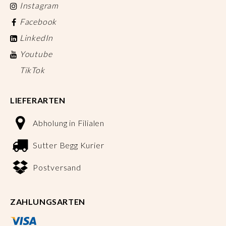
Instagram
Facebook
LinkedIn
Youtube
TikTok
LIEFERARTEN
Abholung in Filialen
Sutter Begg Kurier
Postversand
ZAHLUNGSARTEN