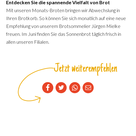
Entdecken Sie die spannende Vielfalt von Brot
Mit unseren Monats-Broten bringen wir Abwechslung in
Ihren Brotkorb. So können Sie sich monatlich auf eine neue
Empfehlung von unserem Brotsommelier Jürgen Mielke
freuen. Im Juni finden Sie das Sonnenbrot täglich frisch in
allen unseren Filialen.
Jetzt weiterempfehlen