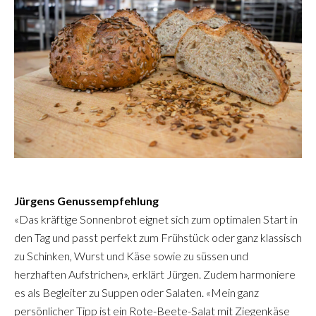
Jürgens Genussempfehlung
«Das kräftige Sonnenbrot eignet sich zum optimalen Start in
den Tag und passt perfekt zum Frühstück oder ganz klassisch
zu Schinken, Wurst und Käse sowie zu süssen und
herzhaften Aufstrichen», erklärt Jürgen. Zudem harmoniere
es als Begleiter zu Suppen oder Salaten. «Mein ganz
persönlicher Tipp ist ein Rote-Beete-Salat mit Ziegenkäse