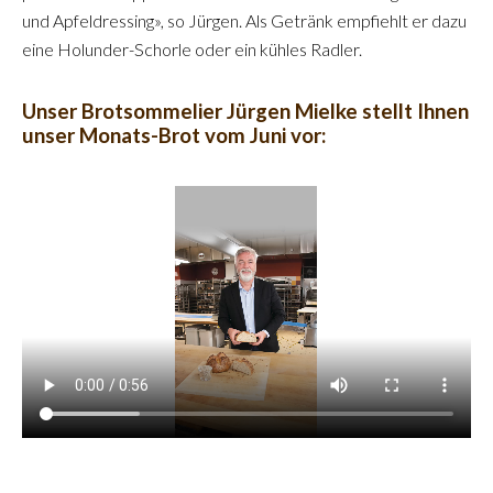
und Apfeldressing», so Jürgen. Als Getränk empfiehlt er dazu
eine Holunder-Schorle oder ein kühles Radler.
Unser Brotsommelier Jürgen Mielke stellt Ihnen
unser Monats-Brot vom Juni vor: