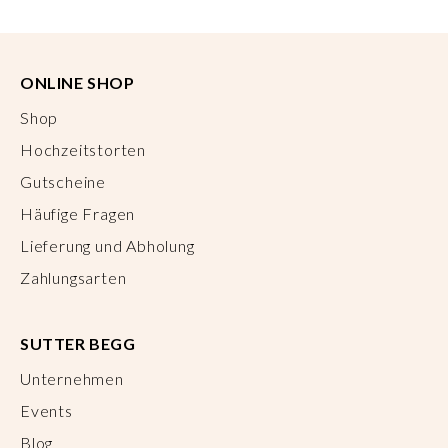
ONLINE SHOP
Shop
Hochzeitstorten
Gutscheine
Häufige Fragen
Lieferung und Abholung
Zahlungsarten
SUTTER BEGG
Unternehmen
Events
Blog