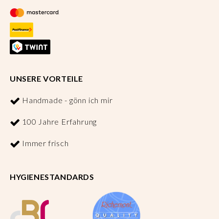
UNSERE VORTEILE
Handmade - gönn ich mir
100 Jahre Erfahrung
Immer frisch
HYGIENESTANDARDS