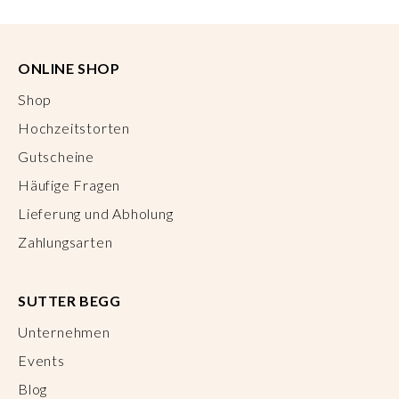
ONLINE SHOP
Shop
Hochzeitstorten
Gutscheine
Häufige Fragen
Lieferung und Abholung
Zahlungsarten
SUTTER BEGG
Unternehmen
Events
Blog