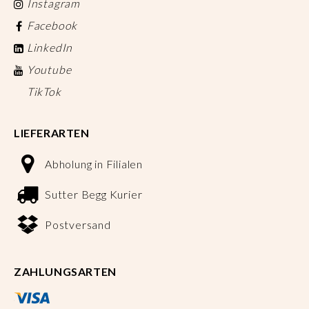
Instagram
Facebook
LinkedIn
Youtube
TikTok
LIEFERARTEN
Abholung in Filialen
Sutter Begg Kurier
Postversand
ZAHLUNGSARTEN