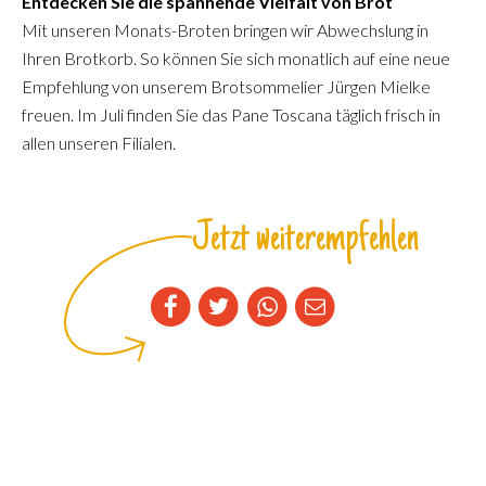
Entdecken Sie die spannende Vielfalt von Brot
Mit unseren Monats-Broten bringen wir Abwechslung in
Ihren Brotkorb. So können Sie sich monatlich auf eine neue
Empfehlung von unserem Brotsommelier Jürgen Mielke
freuen. Im Juli finden Sie das Pane Toscana täglich frisch in
allen unseren Filialen.
Jetzt weiterempfehlen