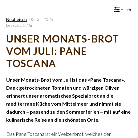
Filter
Neuheiten
03. Juli 2023
Lesezeit: 3 Min.
UNSER MONATS-BROT
VOM JULI: PANE
TOSCANA
Unser Monats-Brot vom Juli ist das «Pane Toscana».
Dank getrockneten Tomaten und würzigen Oliven
erinnert unser aromatisches Spezialbrot an die
mediterrane Küche vom Mittelmeer und nimmt sie
dadurch – passend zu den Sommerferien – mit auf eine
kulinarische Reise an die schönsten Orte.
Das Pane Toscana ist ein Weizenbrot, welches den