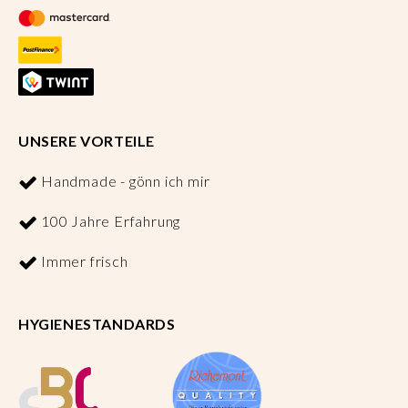
UNSERE VORTEILE
Handmade - gönn ich mir
100 Jahre Erfahrung
Immer frisch
HYGIENESTANDARDS