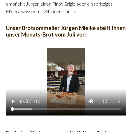
empfiehlt Jürgen einen Pinot Grigio oder ein spritziges
Mineralwasser mit Zitronenschnitz.
Unser Brotsommelier Jürgen Mielke stellt Ihnen
unser Monats-Brot vom Juli vor: