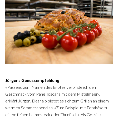
Jürgens Genussempfehlung
«Passend zum Namen des Brotes verbinde ich den
Geschmack vom Pane Toscana mit dem Mittelmeer»,
erklärt Jürgen. Deshalb bietet es sich zum Grillen an einem
warmen Sommerabend an. «Zum Beispiel mit Fetakäse zu
einem feinen Lammsteak oder Thunfisch». Als Getränk