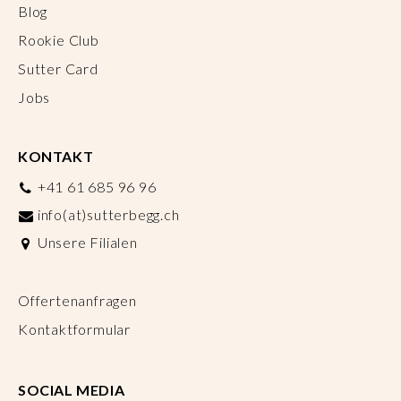
Blog
Rookie Club
Sutter Card
Jobs
KONTAKT
+41 61 685 96 96
info(at)sutterbegg.ch
Unsere Filialen
Offertenanfragen
Kontaktformular
SOCIAL MEDIA