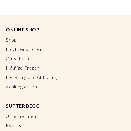
ONLINE SHOP
Shop
Hochzeitstorten
Gutscheine
Häufige Fragen
Lieferung und Abholung
Zahlungsarten
SUTTER BEGG
Unternehmen
Events