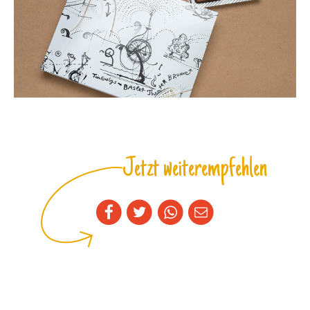
Jetzt weiterempfehlen