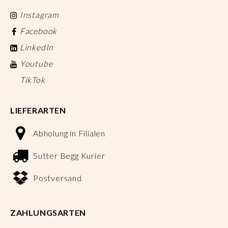
Instagram
Facebook
LinkedIn
Youtube
TikTok
LIEFERARTEN
Abholung in Filialen
Sutter Begg Kurier
Postversand
ZAHLUNGSARTEN