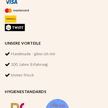
UNSERE VORTEILE
Handmade - gönn ich mir
100 Jahre Erfahrung
Immer frisch
HYGIENESTANDARDS