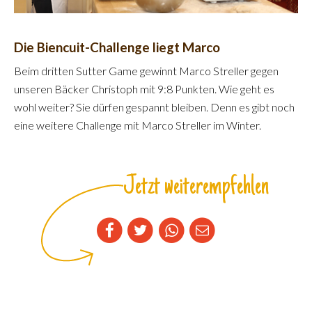
Die Biencuit-Challenge liegt Marco
Beim dritten Sutter Game gewinnt Marco Streller gegen
unseren Bäcker Christoph mit 9:8 Punkten. Wie geht es
wohl weiter? Sie dürfen gespannt bleiben. Denn es gibt noch
eine weitere Challenge mit Marco Streller im Winter.
Jetzt weiterempfehlen