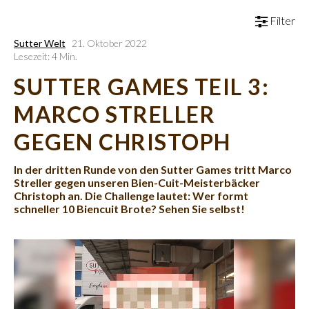
Filter
Sutter Welt
21. Oktober 2022
Lesezeit: 4 Min.
SUTTER GAMES TEIL 3:
MARCO STRELLER
GEGEN CHRISTOPH
In der dritten Runde von den Sutter Games tritt Marco
Streller gegen unseren Bien-Cuit-Meisterbäcker
Christoph an. Die Challenge lautet: Wer formt
schneller 10 Biencuit Brote? Sehen Sie selbst!