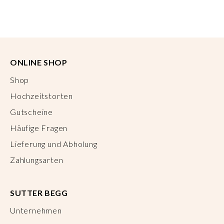
ONLINE SHOP
Shop
Hochzeitstorten
Gutscheine
Häufige Fragen
Lieferung und Abholung
Zahlungsarten
SUTTER BEGG
Unternehmen