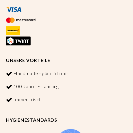
UNSERE VORTEILE
Handmade - gönn ich mir
100 Jahre Erfahrung
Immer frisch
HYGIENESTANDARDS