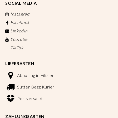
SOCIAL MEDIA
Instagram
Facebook
LinkedIn
Youtube
TikTok
LIEFERARTEN
Abholung in Filialen
Sutter Begg Kurier
Postversand
ZAHLUNGSARTEN