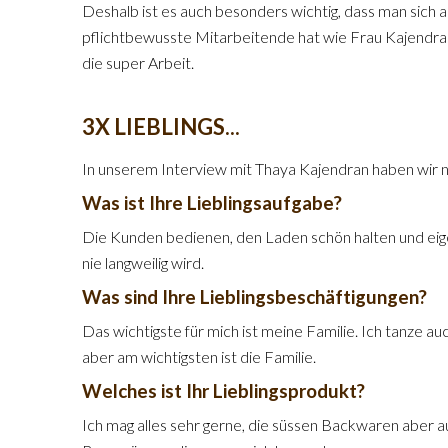
Deshalb ist es auch besonders wichtig, dass man sich 
pflichtbewusste Mitarbeitende hat wie Frau Kajendra
die super Arbeit.
3X LIEBLINGS...
In unserem Interview mit Thaya Kajendran haben wir 
Was ist Ihre Lieblingsaufgabe?
Die Kunden bedienen, den Laden schön halten und eigen
nie langweilig wird.
Was sind Ihre Lieblingsbeschäftigungen?
Das wichtigste für mich ist meine Familie. Ich tanze a
aber am wichtigsten ist die Familie.
Welches ist Ihr Lieblingsprodukt?
Ich mag alles sehr gerne, die süssen Backwaren aber 