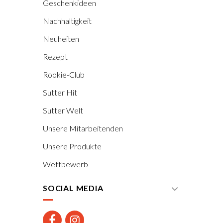
Geschenkideen
Nachhaltigkeit
Neuheiten
Rezept
Rookie-Club
Sutter Hit
Sutter Welt
Unsere Mitarbeitenden
Unsere Produkte
Wettbewerb
SOCIAL MEDIA