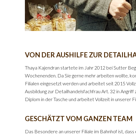
VON DER AUSHILFE ZUR DETAIL
Thaya Kajendran startete im Jahr 2012 bei Sutter Begg,
Wochenenden. Da Sie gerne mehr arbeiten wollte, konn
Filialen eingesetzt werden und arbeitet seit 2015 Vollz
Ausbildung zur Detailhandelsfachfrau Art. 32 in Angriff
Diplom in der Tasche und arbeitet Vollzeit in unserer F
GESCHÄTZT VOM GANZEN TEAM
Das Besondere an unserer Filiale im Bahnhof ist, dass 