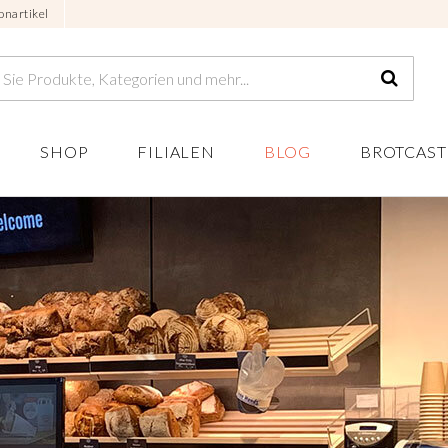
onartikel
SHOP
FILIALEN
BLOG
BROTCAST