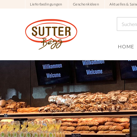
Lieferbedingungen
Geschenkideen
Aktuelles & Sais
HOME