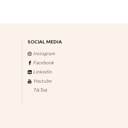
SOCIAL MEDIA
Instagram
Facebook
LinkedIn
Youtube
TikTok