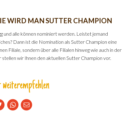
WIE WIRD MAN SUTTER CHAMPION
g und alle können nominiert werden. Leistet jemand
hes? Dann ist die Nomination als Sutter Champion eine
nen Filiale, sondern über alle Filialen hinweg wie auch in der
 stellen wir Ihnen den aktuellen Sutter Champion vor.
 weiterempfehlen