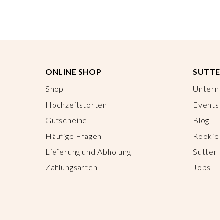
ONLINE SHOP
SUTTE
Shop
Unter
Hochzeitstorten
Events
Gutscheine
Blog
Häufige Fragen
Rookie
Lieferung und Abholung
Sutter
Zahlungsarten
Jobs