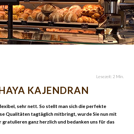
Lesezeit: 2 Min.
THAYA KAJENDRAN
lexibel, sehr nett. So stellt man sich die perfekte
se Qualitäten tagtäglich mitbringt, wurde Sie nun mit
gratulieren ganz herzlich und bedanken uns für das