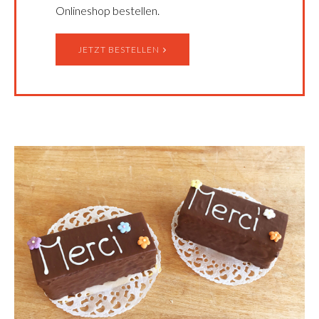
Onlineshop bestellen.
JETZT BESTELLEN