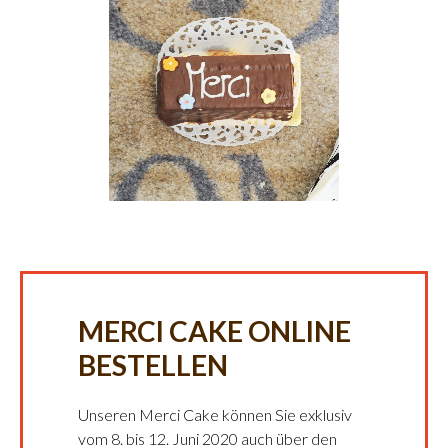
MERCI CAKE ONLINE
BESTELLEN
Unseren Merci Cake können Sie exklusiv
vom 8. bis 12. Juni 2020 auch über den