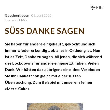
Filter
Geschenkideen
08. Juni 2020
Lesezeit: 1 Min.
SÜSS DANKE SAGEN
Sie haben für andere eingekauft, gekocht und sich
immer wieder erkundigt, ob alles in Ordnung ist. Nun
ist es Zeit, Danke zu sagen. All jenen, die sich während
des Lockdowns für andere eingesetzt haben. Vielen
Dank. Wir hätten dazu übrigens eine Idee: Verbinden
Sie Ihr Dankeschön gleich mit einer süssen
Überraschung. Zum Beispiel mit unserem feinen
«Merci Cake».