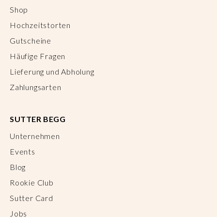
Shop
Hochzeitstorten
Gutscheine
Häufige Fragen
Lieferung und Abholung
Zahlungsarten
SUTTER BEGG
Unternehmen
Events
Blog
Rookie Club
Sutter Card
Jobs