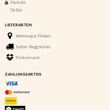
Youtube
TikTok
LIEFERARTEN
Abholung in Filialen
Sutter Begg Kurier
Postversand
ZAHLUNGSARTEN