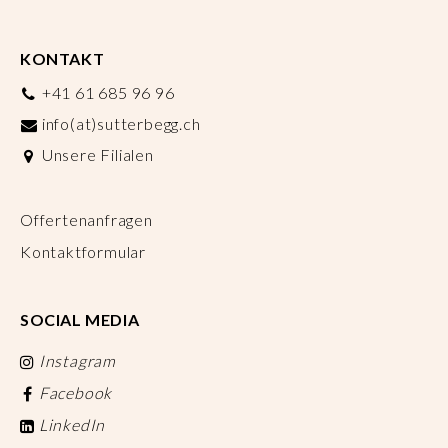
KONTAKT
+41 61 685 96 96
info(at)sutterbegg.ch
Unsere Filialen
Offertenanfragen
Kontaktformular
SOCIAL MEDIA
Instagram
Facebook
LinkedIn