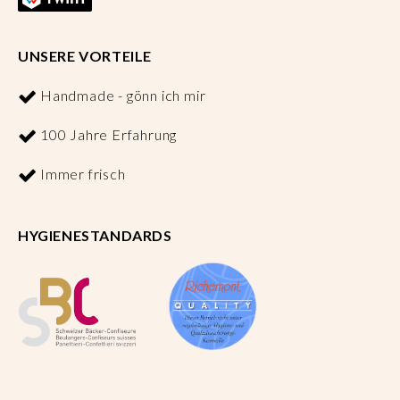
UNSERE VORTEILE
Handmade - gönn ich mir
100 Jahre Erfahrung
Immer frisch
HYGIENESTANDARDS