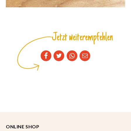
Jetzt weiterempfehlen
ONLINE SHOP