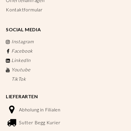
Offertenanfragen
Kontaktformular
SOCIAL MEDIA
Instagram
Facebook
LinkedIn
Youtube
TikTok
LIEFERARTEN
Abholung in Filialen
Sutter Begg Kurier