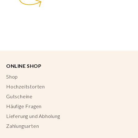
ONLINE SHOP
Shop
Hochzeitstorten
Gutscheine
Häufige Fragen
Lieferung und Abholung
Zahlungsarten