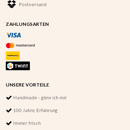
Postversand
ZAHLUNGSARTEN
UNSERE VORTEILE
Handmade - gönn ich mir
100 Jahre Erfahrung
Immer frisch