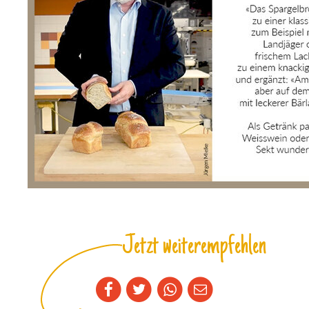
Jetzt weiterempfehlen