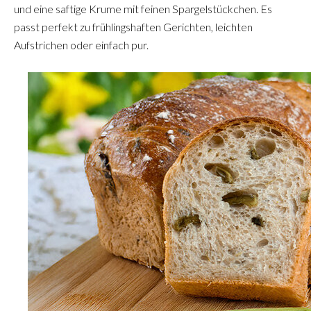
und eine saftige Krume mit feinen Spargelstückchen. Es
passt perfekt zu frühlingshaften Gerichten, leichten
Aufstrichen oder einfach pur.