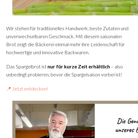
Wir stehen für traditionelles Handwerk, beste Zutaten und
unverwechselbaren Geschmack. Mit diesem saisonalen
Brot zeigt die Bäckerei einmal mehr ihre Leidenschaft für
hochwertige und innovative Backwaren.
Das Spargelbrot ist
nur für kurze Zeit erhältlich
– also
unbedingt probieren, bevor die Spargelsaison vorbei ist!
📍 Jetzt entdecken!