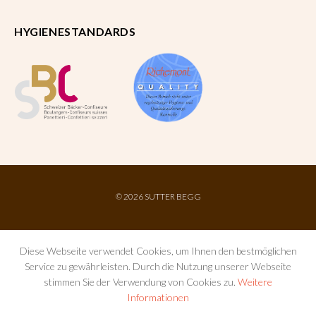
HYGIENESTANDARDS
©
2026 SUTTER BEGG
Diese Webseite verwendet Cookies, um Ihnen den bestmöglichen
Service zu gewährleisten. Durch die Nutzung unserer Webseite
stimmen Sie der Verwendung von Cookies zu.
Weitere
Informationen