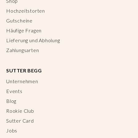
Shop
Hochzeitstorten
Gutscheine
Häufige Fragen
Lieferung und Abholung
Zahlungsarten
SUTTER BEGG
Unternehmen
Events
Blog
Rookie Club
Sutter Card
Jobs