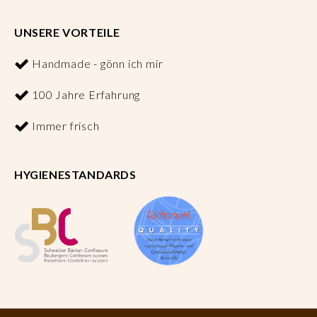
UNSERE VORTEILE
Handmade - gönn ich mir
100 Jahre Erfahrung
Immer frisch
HYGIENESTANDARDS