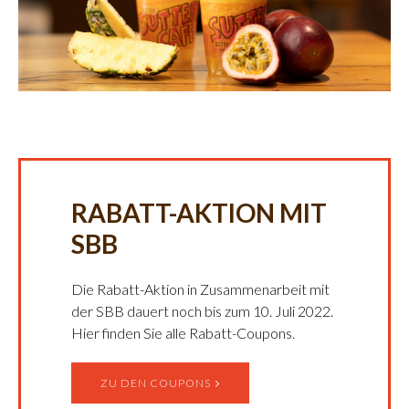
RABATT-AKTION MIT
SBB
Die Rabatt-Aktion in Zusammenarbeit mit
der SBB dauert noch bis zum 10. Juli 2022.
Hier finden Sie alle Rabatt-Coupons.
ZU DEN COUPONS