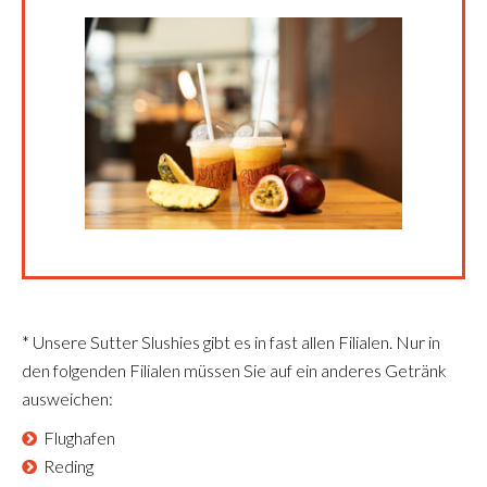
* Unsere Sutter Slushies gibt es in fast allen Filialen. Nur in
den folgenden Filialen müssen Sie auf ein anderes Getränk
ausweichen:
Flughafen
Reding