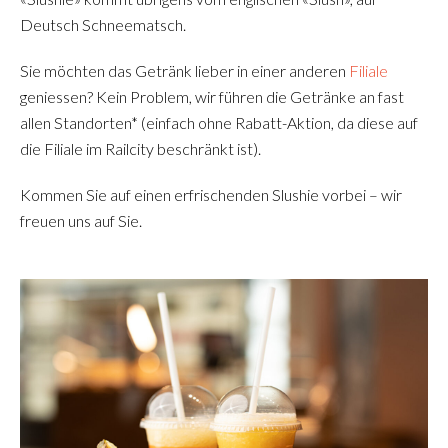
Deutsch Schneematsch.
Sie möchten das Getränk lieber in einer anderen
Filiale
geniessen? Kein Problem, wir führen die Getränke an fast
allen Standorten* (einfach ohne Rabatt-Aktion, da diese auf
die Filiale im Railcity beschränkt ist).
Kommen Sie auf einen erfrischenden Slushie vorbei – wir
freuen uns auf Sie.