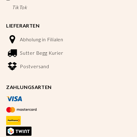
TikTok
LIEFERARTEN
Abholung in Filialen
Sutter Begg Kurier
Postversand
ZAHLUNGSARTEN