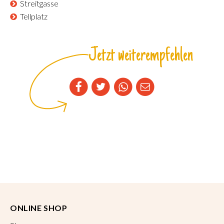
Streitgasse
Tellplatz
Jetzt weiterempfehlen
ONLINE SHOP