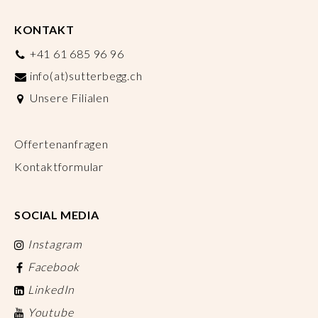
KONTAKT
+41 61 685 96 96
info(at)sutterbegg.ch
Unsere Filialen
Offertenanfragen
Kontaktformular
SOCIAL MEDIA
Instagram
Facebook
LinkedIn
Youtube