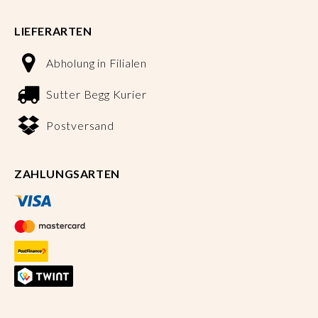
LIEFERARTEN
Abholung in Filialen
Sutter Begg Kurier
Postversand
ZAHLUNGSARTEN