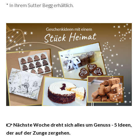
* In Ihrem Sutter Begg erhältlich.
👉 Nächste Woche dreht sich alles um Genuss - 5 Ideen,
der auf der Zunge zergehen.