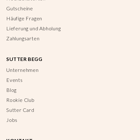
Gutscheine
Häufige Fragen
Lieferung und Abholung
Zahlungsarten
SUTTER BEGG
Unternehmen
Events
Blog
Rookie Club
Sutter Card
Jobs