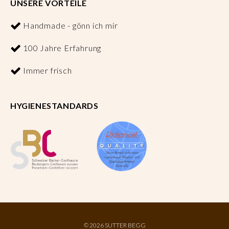
UNSERE VORTEILE
Handmade - gönn ich mir
100 Jahre Erfahrung
Immer frisch
HYGIENESTANDARDS
©
2026 SUTTER BEGG