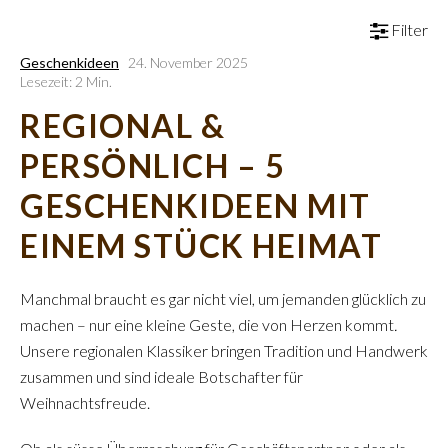
Filter
Geschenkideen
24. November 2025
Lesezeit: 2 Min.
REGIONAL &
PERSÖNLICH – 5
GESCHENKIDEEN MIT
EINEM STÜCK HEIMAT
Manchmal braucht es gar nicht viel, um jemanden glücklich zu
machen – nur eine kleine Geste, die von Herzen kommt
.
Unsere regionalen Klassiker bringen Tradition und Handwerk
zusammen und sind ideale Botschafter für
Weihnachtsfreude.