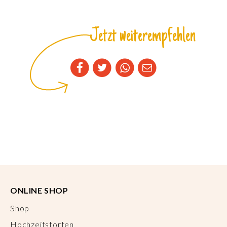
Jetzt weiterempfehlen
ONLINE SHOP
Shop
Hochzeitstorten