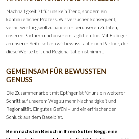
Nachhaltigkeit ist für uns kein Trend, sondern ein
kontinuierlicher Prozess. Wir versuchen konsequent,
verantwortungsvoll zu handeln – bei unseren Zutaten,
unseren Partnern und unserem täglichen Tun. Mit Eptinger
an unserer Seite setzen wir bewusst auf einen Partner, der
diese Werte teilt und Regionalität ernst nimmt.
GEMEINSAM FÜR BEWUSSTEN
GENUSS
Die Zusammenarbeit mit Eptinger ist für uns ein weiterer
Schritt auf unserem Weg zu mehr Nachhaltigkeit und
Regionalität. Ein gutes Gefühl – und ein erfrischender
Schluck aus dem Baselbiet.
Beim nächsten Besuch in Ihrem Sutter Begg: eine