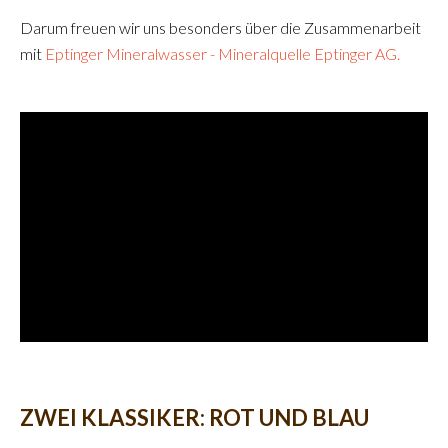
Darum freuen wir uns besonders über die Zusammenarbeit
mit
Eptinger Mineralwasser - Mineralquelle Eptinger AG.
ZWEI KLASSIKER: ROT UND BLAU