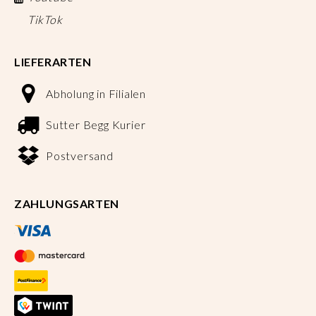
TikTok
LIEFERARTEN
Abholung in Filialen
Sutter Begg Kurier
Postversand
ZAHLUNGSARTEN