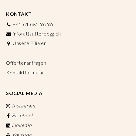
KONTAKT
+41 61 685 96 96
info(at)sutterbegg.ch
Unsere Filialen
Offertenanfragen
Kontaktformular
SOCIAL MEDIA
Instagram
Facebook
LinkedIn
Youtube