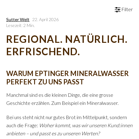
Filter
Sutter Welt
22. April 2026
Lesezeit: 2 Min.
REGIONAL. NATÜRLICH.
ERFRISCHEND.
WARUM EPTINGER MINERALWASSER
PERFEKT ZU UNS PASST
Manchmal sind es die kleinen Dinge, die eine grosse
Geschichte erzählen. Zum Beispiel ein Mineralwasser.
Bei uns steht nicht nur gutes Brot im Mittelpunkt, sondern
auch die Frage:
Woher kommt, was wir unseren Kund:innen
anbieten – und passt es zu unseren Werten?