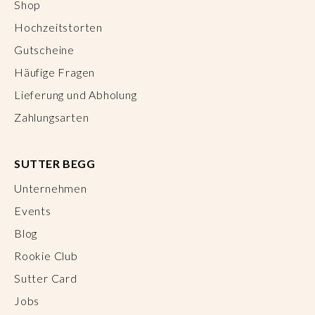
Shop
Hochzeitstorten
Gutscheine
Häufige Fragen
Lieferung und Abholung
Zahlungsarten
SUTTER BEGG
Unternehmen
Events
Blog
Rookie Club
Sutter Card
Jobs