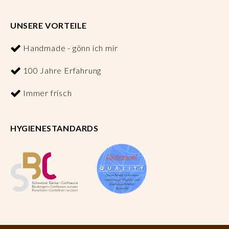
UNSERE VORTEILE
Handmade - gönn ich mir
100 Jahre Erfahrung
Immer frisch
HYGIENESTANDARDS