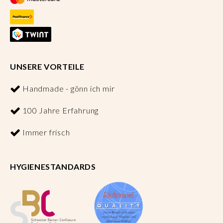
UNSERE VORTEILE
Handmade - gönn ich mir
100 Jahre Erfahrung
Immer frisch
HYGIENESTANDARDS