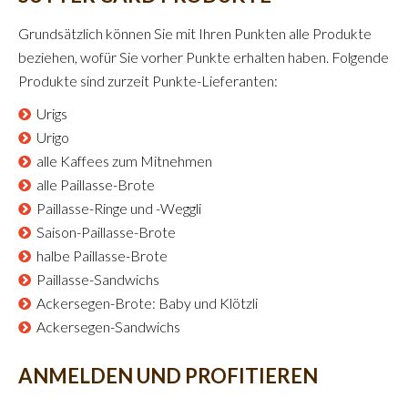
Grundsätzlich können Sie mit Ihren Punkten alle Produkte
beziehen, wofür Sie vorher Punkte erhalten haben. Folgende
Produkte sind zurzeit Punkte-Lieferanten:
Urigs
Urigo
alle Kaffees zum Mitnehmen
alle Paillasse-Brote
Paillasse-Ringe und -Weggli
Saison-Paillasse-Brote
halbe Paillasse-Brote
Paillasse-Sandwichs
Ackersegen-Brote: Baby und Klötzli
Ackersegen-Sandwichs
ANMELDEN UND PROFITIEREN