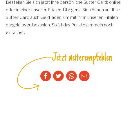
Bestellen Sie sich jetzt Ihre persönliche Sutter Card: online
oder in einer unserer Filialen. Übrigens: Sie können auf Ihre
Sutter Card auch Geld laden, um mit ihr in unseren Filialen
bargeldlos zu bezahlen. So ist das Punktesammeln noch
einfacher.
Jetzt weiterempfehlen