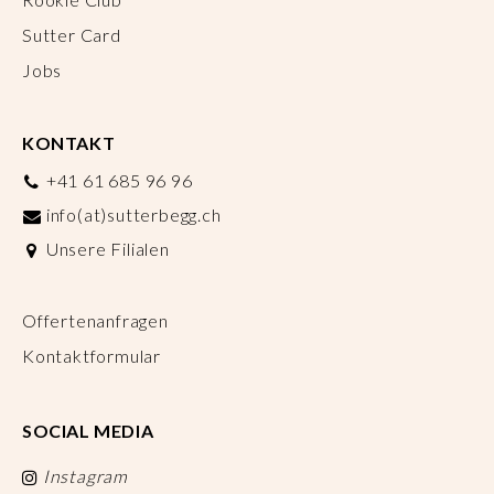
Sutter Card
Jobs
KONTAKT
+41 61 685 96 96
info(at)sutterbegg.ch
Unsere Filialen
Offertenanfragen
Kontaktformular
SOCIAL MEDIA
Instagram