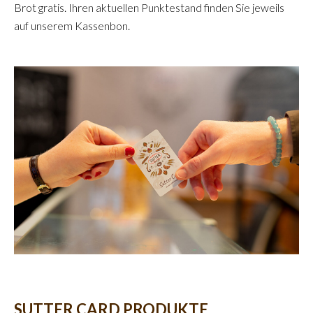
Brot gratis. Ihren aktuellen Punktestand finden Sie jeweils
auf unserem Kassenbon.
SUTTER CARD PRODUKTE