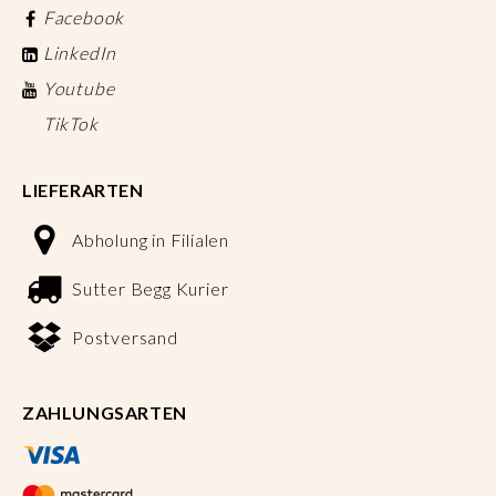
Facebook
LinkedIn
Youtube
TikTok
LIEFERARTEN
Abholung in Filialen
Sutter Begg Kurier
Postversand
ZAHLUNGSARTEN