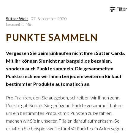
Filter
Sutter Welt
07. September 2020
Lesezeit: 5 Min.
PUNKTE SAMMELN
Vergessen Sie beim Einkaufen nicht Ihre «Sutter Card».
Mit ihr können Sie nicht nur bargeldlos bezahlen,
sondern auch Punkte sammeln. Die gesammelten
Punkte rechnen wir Ihnen bei jedem weiteren Einkauf
bestimmter Produkte automatisch an.
Pro Franken, den Sie ausgeben, schreiben wir Ihnen zehn
Punkte gut. Sobald Sie genügend Punkte gesammelt haben,
um ein bestimmtes Produkt mit Punkten zu bezahlen,
machen wir Sie in unseren Filialen darauf aufmerksam. So
erhalten Sie beispielsweise für 450 Punkte ein Ackersegen-