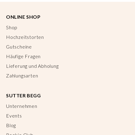
ONLINE SHOP
Shop
Hochzeitstorten
Gutscheine
Häufige Fragen
Lieferung und Abholung
Zahlungsarten
SUTTER BEGG
Unternehmen
Events
Blog
Rookie Club