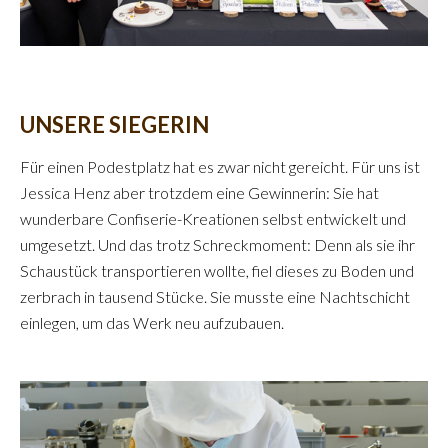
UNSERE SIEGERIN
Für einen Podestplatz hat es zwar nicht gereicht. Für uns ist
Jessica Henz aber trotzdem eine Gewinnerin: Sie hat
wunderbare Confiserie-Kreationen selbst entwickelt und
umgesetzt. Und das trotz Schreckmoment: Denn als sie ihr
Schaustück transportieren wollte, fiel dieses zu Boden und
zerbrach in tausend Stücke. Sie musste eine Nachtschicht
einlegen, um das Werk neu aufzubauen.