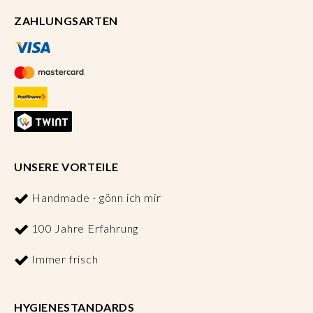
ZAHLUNGSARTEN
UNSERE VORTEILE
Handmade - gönn ich mir
100 Jahre Erfahrung
Immer frisch
HYGIENESTANDARDS