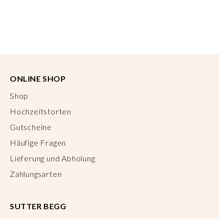
ONLINE SHOP
Shop
Hochzeitstorten
Gutscheine
Häufige Fragen
Lieferung und Abholung
Zahlungsarten
SUTTER BEGG