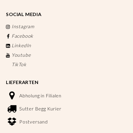
SOCIAL MEDIA
Instagram
Facebook
LinkedIn
Youtube
TikTok
LIEFERARTEN
Abholung in Filialen
Sutter Begg Kurier
Postversand