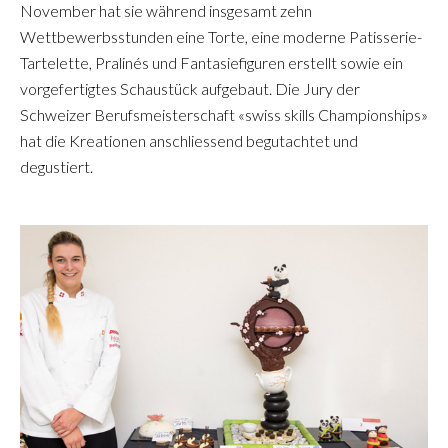
November hat sie während insgesamt zehn
Wettbewerbsstunden eine Torte, eine moderne Patisserie-
Tartelette, Pralinés und Fantasiefiguren erstellt sowie ein
vorgefertigtes Schaustück aufgebaut. Die Jury der
Schweizer Berufsmeisterschaft «swiss skills Championships»
hat die Kreationen anschliessend begutachtet und
degustiert.