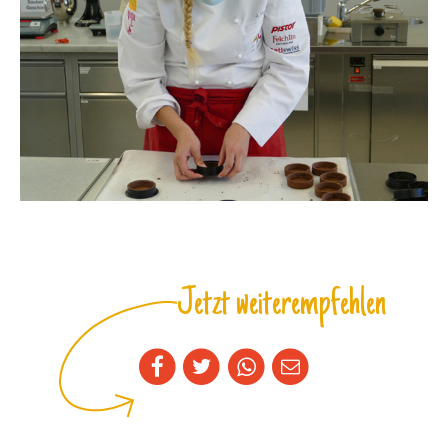
Jetzt weiterempfehlen