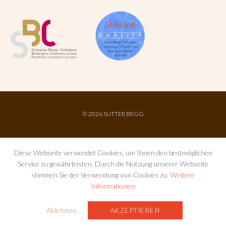
©
2026 SUTTER BEGG
Diese Webseite verwendet Cookies, um Ihnen den bestmöglichen
Service zu gewährleisten. Durch die Nutzung unserer Webseite
stimmen Sie der Verwendung von Cookies zu.
Weitere
Informationen
IMPRESSUM
AGB
DATENSCHUTZ
Ablehnen
AKZEPTIEREN