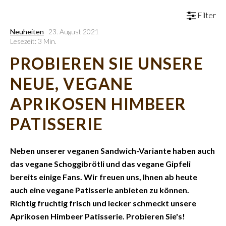
Filter
Neuheiten
23. August 2021
Lesezeit: 3 Min.
PROBIEREN SIE UNSERE
NEUE, VEGANE
APRIKOSEN HIMBEER
PATISSERIE
Neben unserer veganen Sandwich-Variante haben auch
das vegane Schoggibrötli und das vegane Gipfeli
bereits einige Fans. Wir freuen uns, Ihnen ab heute
auch eine vegane Patisserie anbieten zu können.
Richtig fruchtig frisch und lecker schmeckt unsere
Aprikosen Himbeer Patisserie. Probieren Sie's!