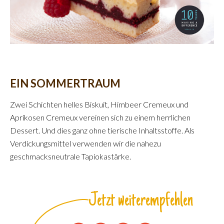
EIN SOMMERTRAUM
Zwei Schichten helles Biskuit, Himbeer Cremeux und
Aprikosen Cremeux vereinen sich zu einem herrlichen
Dessert. Und dies ganz ohne tierische Inhaltsstoffe. Als
Verdickungsmittel verwenden wir die nahezu
geschmacksneutrale Tapiokastärke.
Jetzt weiterempfehlen