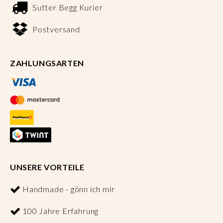
Sutter Begg Kurier
Postversand
ZAHLUNGSARTEN
UNSERE VORTEILE
Handmade - gönn ich mir
100 Jahre Erfahrung