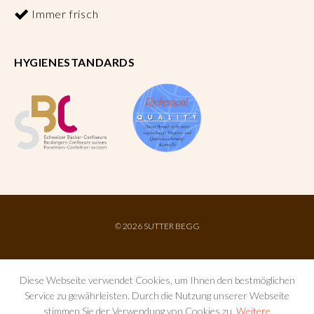
Immer frisch
HYGIENESTANDARDS
©
2026 SUTTER BEGG
Diese Webseite verwendet Cookies, um Ihnen den bestmöglichen
Service zu gewährleisten. Durch die Nutzung unserer Webseite
stimmen Sie der Verwendung von Cookies zu.
Weitere