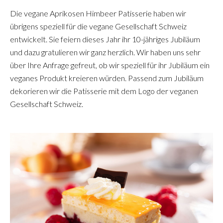
Die vegane Aprikosen Himbeer Patisserie haben wir
übrigens speziell für die vegane Gesellschaft Schweiz
entwickelt. Sie feiern dieses Jahr ihr 10-jähriges Jubiläum
und dazu gratulieren wir ganz herzlich. Wir haben uns sehr
über Ihre Anfrage gefreut, ob wir speziell für ihr Jubiläum ein
veganes Produkt kreieren würden. Passend zum Jubiläum
dekorieren wir die Patisserie mit dem Logo der veganen
Gesellschaft Schweiz.