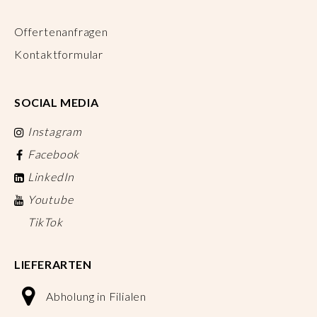
Offertenanfragen
Kontaktformular
SOCIAL MEDIA
Instagram
Facebook
LinkedIn
Youtube
TikTok
LIEFERARTEN
Abholung in Filialen