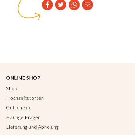
ONLINE SHOP
Shop
Hochzeitstorten
Gutscheine
Häufige Fragen
Lieferung und Abholung