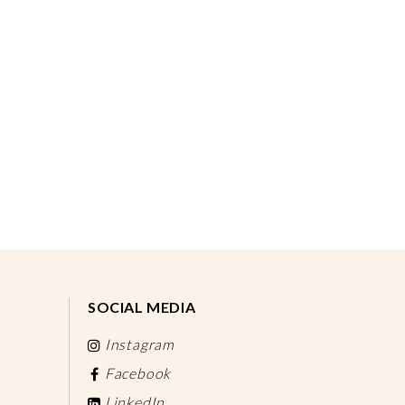
SOCIAL MEDIA
Instagram
Facebook
LinkedIn