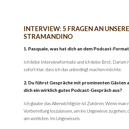
INTERVIEW: 5 FRAGEN AN UNSE
STRAMANDINO
1. Pasquale, was hat dich an dem Podcast-Format
Ich liebe Interviewformate und ich liebe Brot. Darum 
sofort klar, dass ich das unbedingt machen möchte.
2. Du führst Gespräche mit prominenten Gästen a
dich ein wirklich gutes Podcast-Gespräch aus?
Ich glaube das Allerwichtigste ist Zuhören. Wenn man 
Vorbereitung loszulassen, um ins Ungewisse zu gehen, 
am wohlsten. Im Ungewissen.