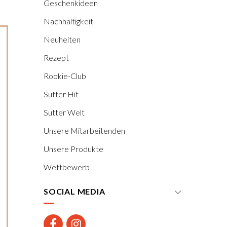
Geschenkideen
Nachhaltigkeit
Neuheiten
Rezept
Rookie-Club
Sutter Hit
Sutter Welt
Unsere Mitarbeitenden
Unsere Produkte
Wettbewerb
SOCIAL MEDIA