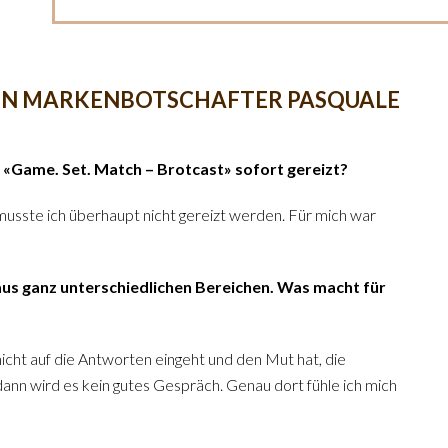
REN MARKENBOTSCHAFTER PASQUALE
 «Game. Set. Match – Brotcast» sofort gereizt?
musste ich überhaupt nicht gereizt werden. Für mich war
us ganz unterschiedlichen Bereichen. Was macht für
nicht auf die Antworten eingeht und den Mut hat, die
dann wird es kein gutes Gespräch. Genau dort fühle ich mich