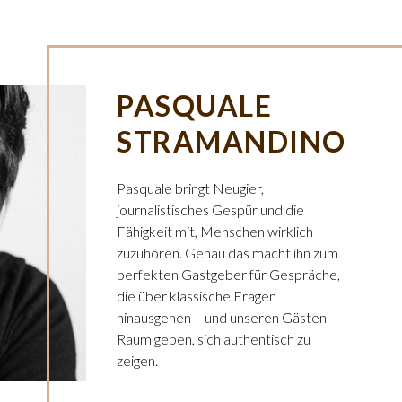
PASQUALE
STRAMANDINO
Pasquale bringt Neugier,
journalistisches Gespür und die
Fähigkeit mit, Menschen wirklich
zuzuhören. Genau das macht ihn zum
perfekten Gastgeber für Gespräche,
die über klassische Fragen
hinausgehen – und unseren Gästen
Raum geben, sich authentisch zu
zeigen.