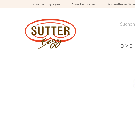
Lieferbedingungen
Geschenkideen
Aktuelles & Sais
HOME