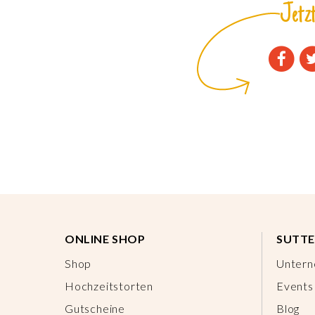
Jetzt
ONLINE SHOP
SUTTE
Shop
Unter
Hochzeitstorten
Events
Gutscheine
Blog