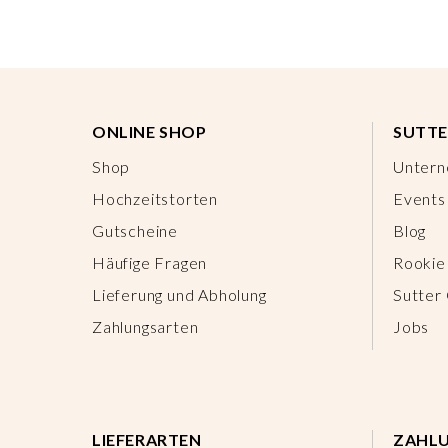
ONLINE SHOP
SUTTE
Shop
Unter
Hochzeitstorten
Events
Gutscheine
Blog
Häufige Fragen
Rookie
Lieferung und Abholung
Sutter
Zahlungsarten
Jobs
LIEFERARTEN
ZAHL