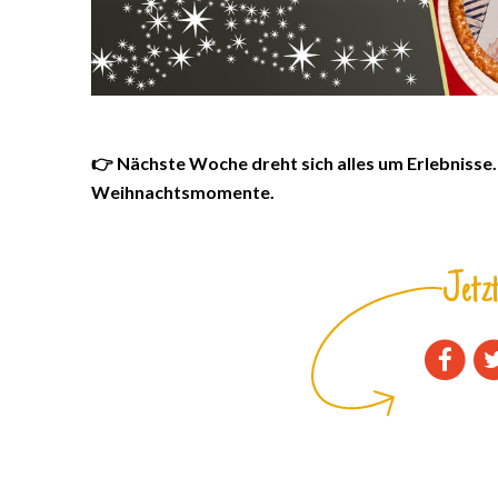
👉 Nächste Woche dreht sich alles um Erlebnisse
Weihnachtsmomente.
Jetzt