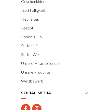
Geschenkideen
Nachhaltigkeit
Neuheiten
Rezept
Rookie-Club
Sutter Hit
Sutter Welt
Unsere Mitarbeitenden
Unsere Produkte
Wettbewerb
SOCIAL MEDIA