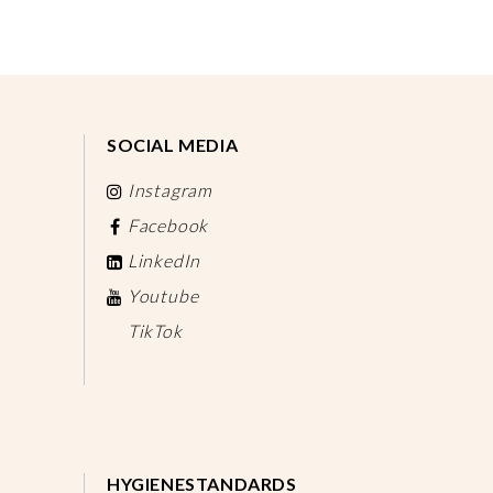
SOCIAL MEDIA
Instagram
Facebook
LinkedIn
Youtube
TikTok
HYGIENESTANDARDS