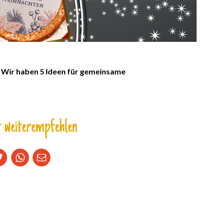
. Wir haben 5 Ideen für gemeinsame
 weiterempfehlen