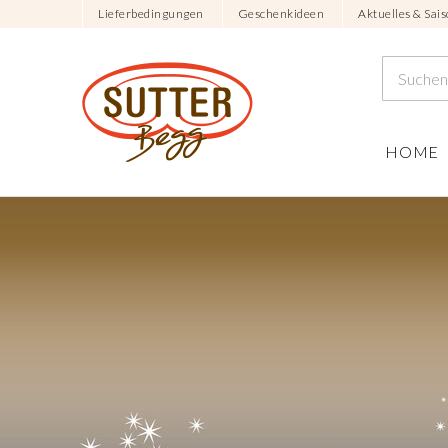
Lieferbedingungen
Geschenkideen
Aktuelles & Sais
HOME