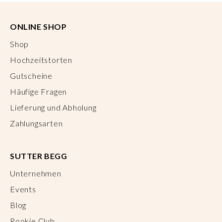
ONLINE SHOP
Shop
Hochzeitstorten
Gutscheine
Häufige Fragen
Lieferung und Abholung
Zahlungsarten
SUTTER BEGG
Unternehmen
Events
Blog
Rookie Club