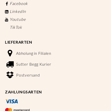
Facebook
LinkedIn
Youtube
TikTok
LIEFERARTEN
Abholung in Filialen
Sutter Begg Kurier
Postversand
ZAHLUNGSARTEN