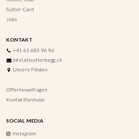
Sutter Card
Jobs
KONTAKT
+41 61 685 96 96
info(at)sutterbegg.ch
Unsere Filialen
Offertenanfragen
Kontaktformular
SOCIAL MEDIA
Instagram