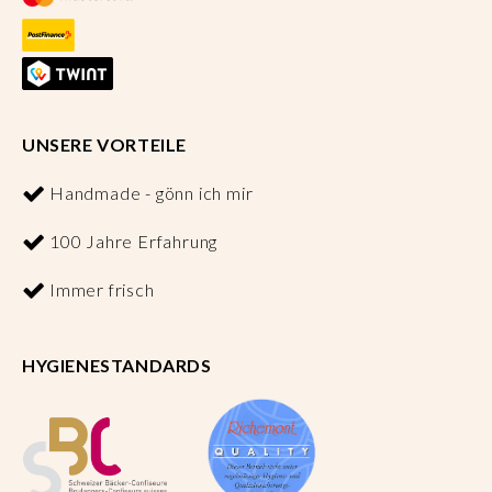
UNSERE VORTEILE
Handmade - gönn ich mir
100 Jahre Erfahrung
Immer frisch
HYGIENESTANDARDS