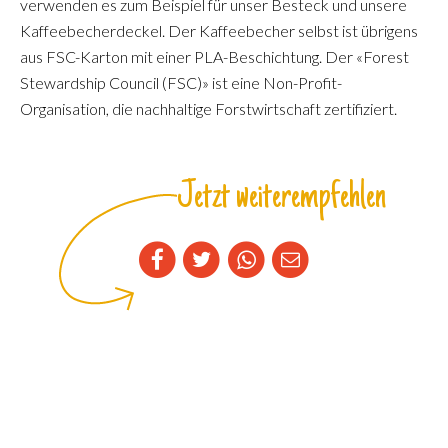
verwenden es zum Beispiel für unser Besteck und unsere
Kaffeebecherdeckel. Der Kaffeebecher selbst ist übrigens
aus FSC-Karton mit einer PLA-Beschichtung. Der «Forest
Stewardship Council (FSC)» ist eine Non-Profit-
Organisation, die nachhaltige Forstwirtschaft zertifiziert.
Jetzt weiterempfehlen