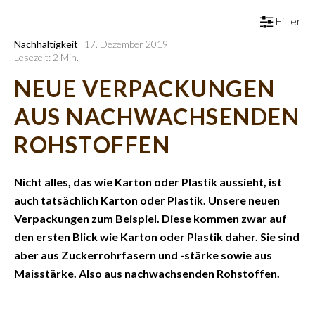
Filter
Nachhaltigkeit
17. Dezember 2019
Lesezeit: 2 Min.
NEUE VERPACKUNGEN
AUS NACHWACHSENDEN
ROHSTOFFEN
Nicht alles, das wie Karton oder Plastik aussieht, ist
auch tatsächlich Karton oder Plastik. Unsere neuen
Verpackungen zum Beispiel. Diese kommen zwar auf
den ersten Blick wie Karton oder Plastik daher. Sie sind
aber aus Zuckerrohrfasern und -stärke sowie aus
Maisstärke. Also aus nachwachsenden Rohstoffen.