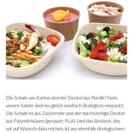
Die Schale aus Karton und der Deckel aus Plastik? Nein,
unsere Salate sind neu gleich zweifach ökologisch verpackt:
Die Schale ist aus Zuckerrohr und der durchsichtige Deckel
aus Polymilchsäure (genauer: PLA). Und das Besteck, das
wir auf Wunsch dazu reichen, ist aus ebenfalls ökologischem