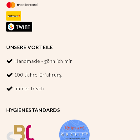
UNSERE VORTEILE
Handmade - gönn ich mir
100 Jahre Erfahrung
Immer frisch
HYGIENESTANDARDS