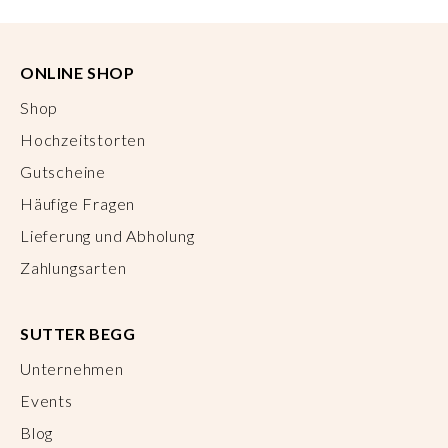
ONLINE SHOP
Shop
Hochzeitstorten
Gutscheine
Häufige Fragen
Lieferung und Abholung
Zahlungsarten
SUTTER BEGG
Unternehmen
Events
Blog