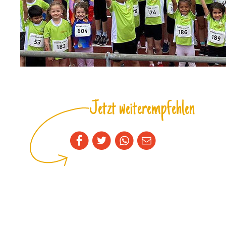
Jetzt weiterempfehlen