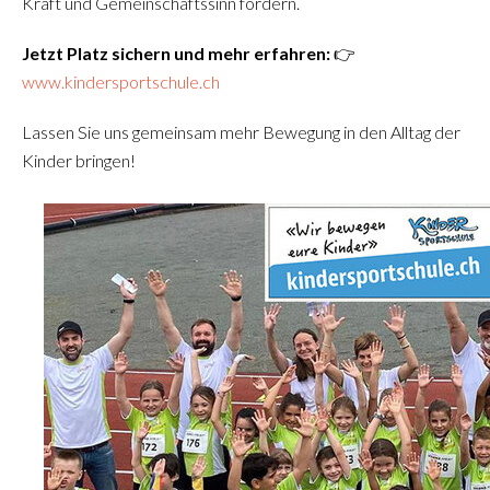
Kraft und Gemeinschaftssinn fördern.
Jetzt Platz sichern und mehr erfahren:
👉
www.kindersportschule.ch
Lassen Sie uns gemeinsam mehr Bewegung in den Alltag der
Kinder bringen!