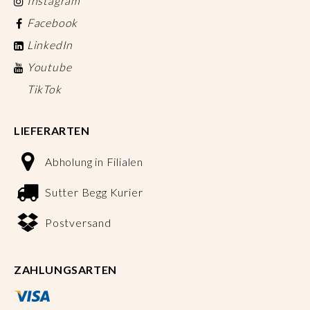
Instagram
Facebook
LinkedIn
Youtube
TikTok
LIEFERARTEN
Abholung in Filialen
Sutter Begg Kurier
Postversand
ZAHLUNGSARTEN