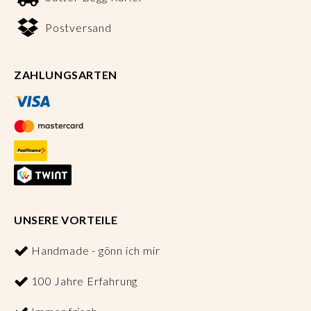
Postversand
ZAHLUNGSARTEN
UNSERE VORTEILE
Handmade - gönn ich mir
100 Jahre Erfahrung