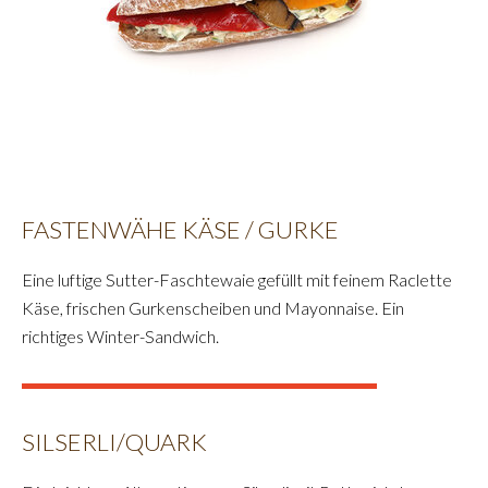
FASTENWÄHE KÄSE / GURKE
Eine luftige Sutter-Faschtewaie gefüllt mit feinem Raclette
Käse, frischen Gurkenscheiben und Mayonnaise. Ein
richtiges Winter-Sandwich.
SILSERLI/QUARK