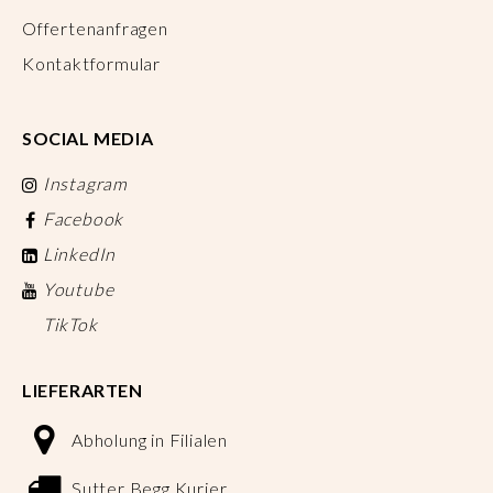
Offertenanfragen
Kontaktformular
SOCIAL MEDIA
Instagram
Facebook
LinkedIn
Youtube
TikTok
LIEFERARTEN
Abholung in Filialen
Sutter Begg Kurier