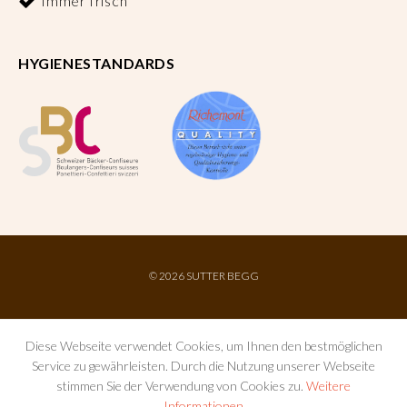
Immer frisch
HYGIENESTANDARDS
©
2026 SUTTER BEGG
Diese Webseite verwendet Cookies, um Ihnen den bestmöglichen
Service zu gewährleisten. Durch die Nutzung unserer Webseite
stimmen Sie der Verwendung von Cookies zu.
Weitere
Informationen