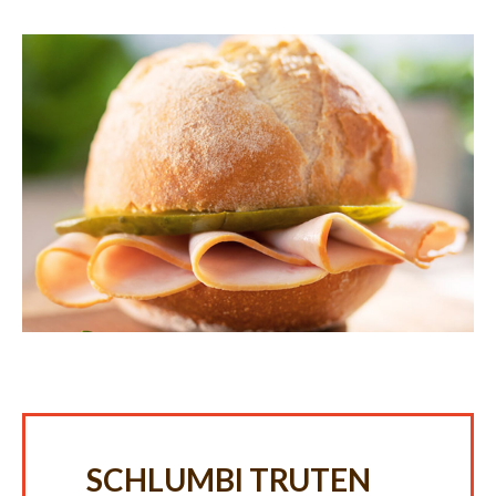
SCHLUMBI TRUTEN