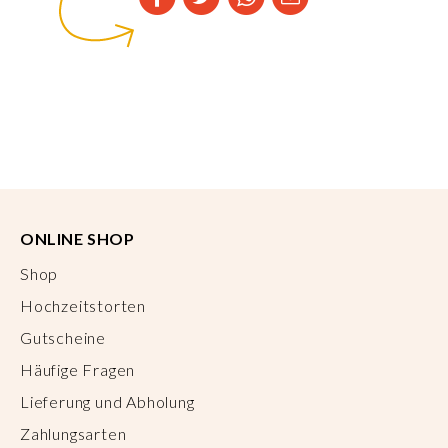
ONLINE SHOP
Shop
Hochzeitstorten
Gutscheine
Häufige Fragen
Lieferung und Abholung
Zahlungsarten