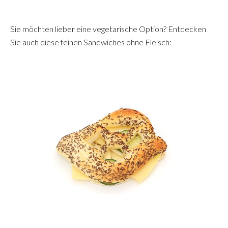
Sie möchten lieber eine vegetarische Option? Entdecken
Sie auch diese feinen Sandwiches ohne Fleisch: