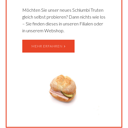
Möchten Sie unser neues Schlumbi Truten
gleich selbst probieren? Dann nichts wie los
– Sie finden dieses in unseren Filialen oder
in unserem Webshop.
MEHR ERFAHREN