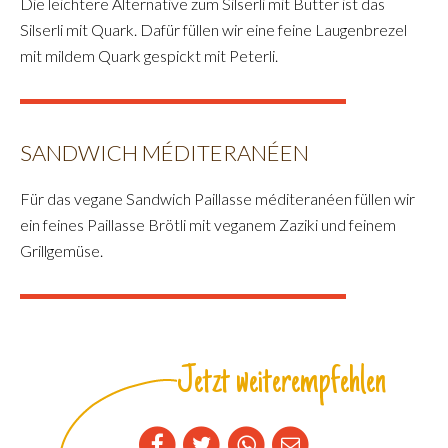
Die leichtere Alternative zum Silserli mit Butter ist das
Silserli mit Quark. Dafür füllen wir eine feine Laugenbrezel
mit mildem Quark gespickt mit Peterli.
SANDWICH MÉDITERANÉEN
Für das vegane Sandwich Paillasse méditeranéen füllen wir
ein feines Paillasse Brötli mit veganem Zaziki und feinem
Grillgemüse.
Jetzt weiterempfehlen