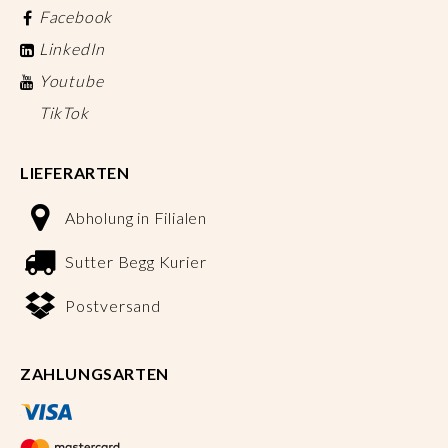
Facebook
LinkedIn
Youtube
TikTok
LIEFERARTEN
Abholung in Filialen
Sutter Begg Kurier
Postversand
ZAHLUNGSARTEN