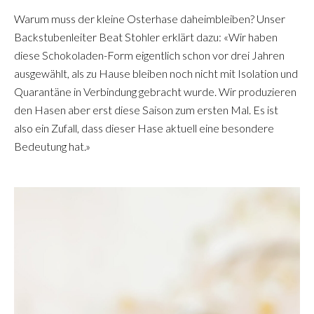
Warum muss der kleine Osterhase daheimbleiben? Unser
Backstubenleiter Beat Stohler erklärt dazu: «Wir haben
diese Schokoladen-Form eigentlich schon vor drei Jahren
ausgewählt, als zu Hause bleiben noch nicht mit Isolation und
Quarantäne in Verbindung gebracht wurde. Wir produzieren
den Hasen aber erst diese Saison zum ersten Mal. Es ist
also ein Zufall, dass dieser Hase aktuell eine besondere
Bedeutung hat.»