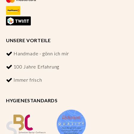
UNSERE VORTEILE
Handmade - gönn ich mir
100 Jahre Erfahrung
Immer frisch
HYGIENESTANDARDS