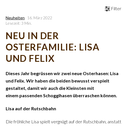
Filter
Neuheiten
16. März 2022
Lesezeit: 3 Min.
NEU IN DER
OSTERFAMILIE: LISA
UND FELIX
Dieses Jahr begrüssen wir zwei neue Osterhasen: Lisa
und Felix. Wir haben die beiden bewusst verspielt
gestaltet, damit wir auch die Kleinsten mit
einem passenden Schoggihasen überraschen können.
Lisa auf der Rutschbahn
Die fröhliche Lisa spielt vergnügt auf der Rutschbahn, anstatt