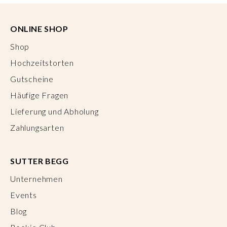
ONLINE SHOP
Shop
Hochzeitstorten
Gutscheine
Häufige Fragen
Lieferung und Abholung
Zahlungsarten
SUTTER BEGG
Unternehmen
Events
Blog