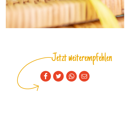
Jetzt weiterempfehlen