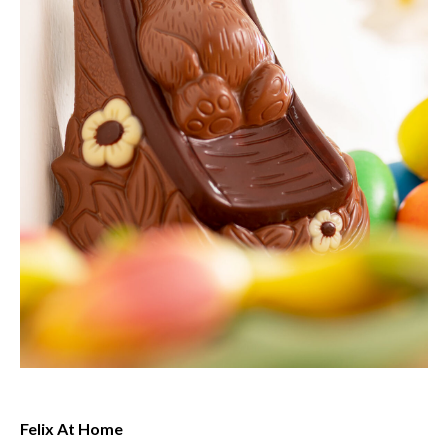
Felix At Home