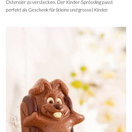
Ostereier zu verstecken. Der Kinder-Sprössling passt
perfekt als Geschenk für (kleine und grosse) Kinder.