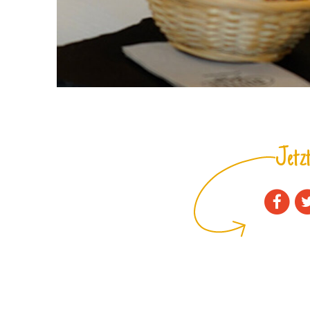
Jetzt