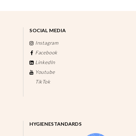
SOCIAL MEDIA
Instagram
Facebook
LinkedIn
Youtube
TikTok
HYGIENESTANDARDS