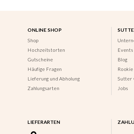
ONLINE SHOP
SUTTE
Shop
Unter
Hochzeitstorten
Events
Gutscheine
Blog
Häufige Fragen
Rookie
Lieferung und Abholung
Sutter
Zahlungsarten
Jobs
LIEFERARTEN
ZAHL