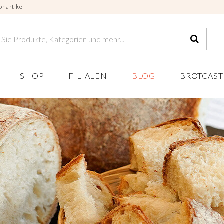
onartikel
SHOP
FILIALEN
BLOG
BROTCAST