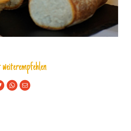
 weiterempfehlen