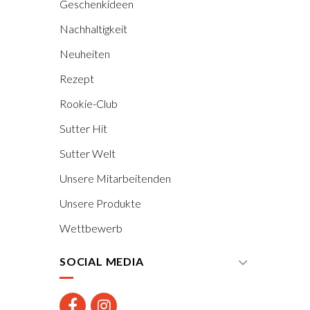
Geschenkideen
Nachhaltigkeit
Neuheiten
Rezept
Rookie-Club
Sutter Hit
Sutter Welt
Unsere Mitarbeitenden
Unsere Produkte
Wettbewerb
SOCIAL MEDIA