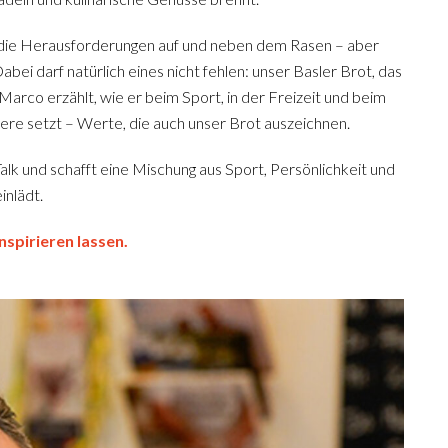
 die Herausforderungen auf und neben dem Rasen – aber
abei darf natürlich eines nicht fehlen: unser Basler Brot, das
 Marco erzählt, wie er beim Sport, in der Freizeit und beim
dere setzt – Werte, die auch unser Brot auszeichnen.
alk und schafft eine Mischung aus Sport, Persönlichkeit und
inlädt.
nspirieren lassen.