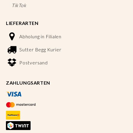
TikTok
LIEFERARTEN
Abholung in Filialen
Sutter Begg Kurier
Postversand
ZAHLUNGSARTEN