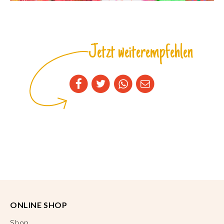
Jetzt weiterempfehlen
ONLINE SHOP
Shop