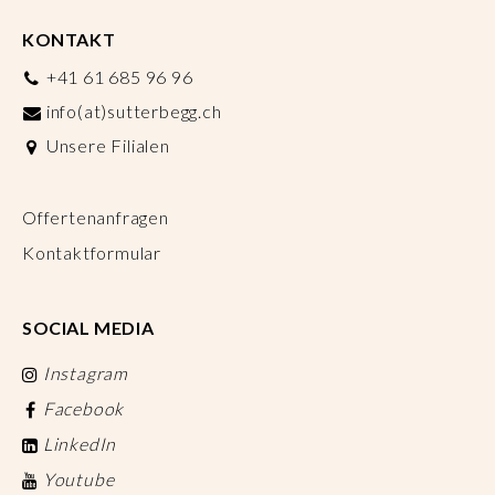
KONTAKT
+41 61 685 96 96
info(at)sutterbegg.ch
Unsere Filialen
Offertenanfragen
Kontaktformular
SOCIAL MEDIA
Instagram
Facebook
LinkedIn
Youtube