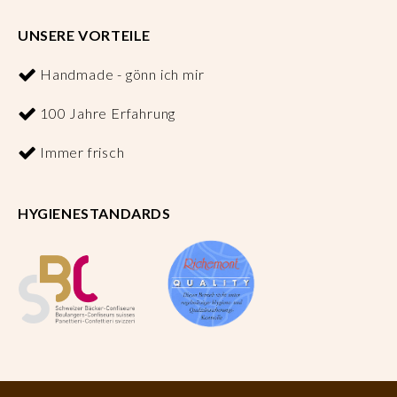
UNSERE VORTEILE
Handmade - gönn ich mir
100 Jahre Erfahrung
Immer frisch
HYGIENESTANDARDS