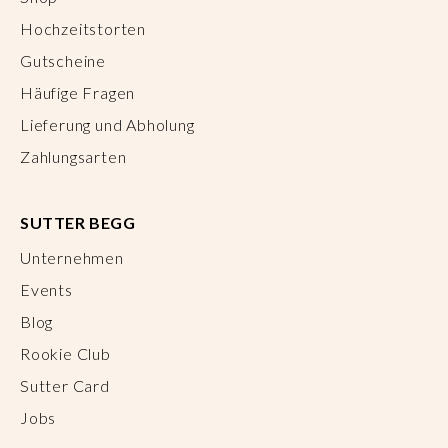
Hochzeitstorten
Gutscheine
Häufige Fragen
Lieferung und Abholung
Zahlungsarten
SUTTER BEGG
Unternehmen
Events
Blog
Rookie Club
Sutter Card
Jobs