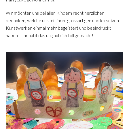
Wir möchten uns bei allen Kindern recht herzlichen
bedanken, welche uns mit ihren grossartigen und kreativen
Kunstwerken einmal mehr begeistert und beeindruckt
haben – Ihr habt das unglaublich toll gemacht!