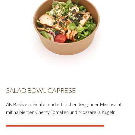
SALAD BOWL CAPRESE
Als Basis ein leichter und erfrischender grüner Mischsalat
mit halbierten Cherry Tomaten und Mozzarella Kugeln.