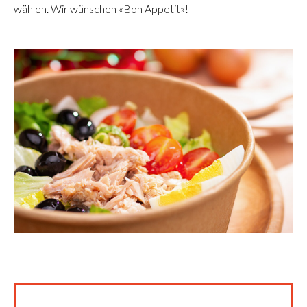
wählen. Wir wünschen «Bon Appetit»!