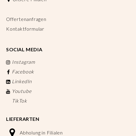
Offertenanfragen
Kontaktformular
SOCIAL MEDIA
Instagram
Facebook
LinkedIn
Youtube
TikTok
LIEFERARTEN
Abholung in Filialen