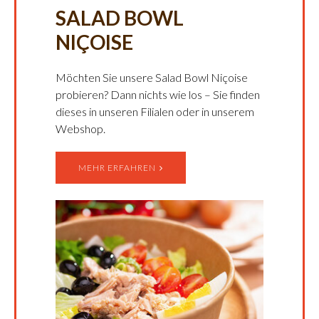
SALAD BOWL
NIÇOISE
Möchten Sie unsere Salad Bowl Niçoise
probieren? Dann nichts wie los – Sie finden
dieses in unseren Filialen oder in unserem
Webshop.
MEHR ERFAHREN