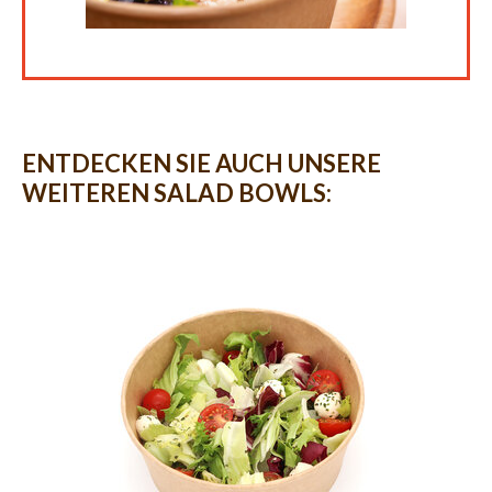
ENTDECKEN SIE AUCH UNSERE
WEITEREN SALAD BOWLS: