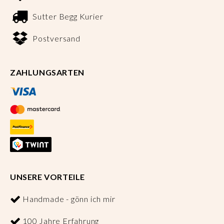
Sutter Begg Kurier
Postversand
ZAHLUNGSARTEN
UNSERE VORTEILE
Handmade - gönn ich mir
100 Jahre Erfahrung