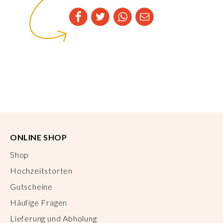
ONLINE SHOP
Shop
Hochzeitstorten
Gutscheine
Häufige Fragen
Lieferung und Abholung