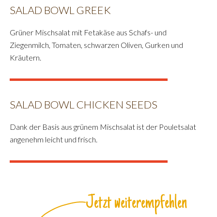
SALAD BOWL GREEK
Grüner Mischsalat mit Fetakäse aus Schafs- und
Ziegenmilch, Tomaten, schwarzen Oliven, Gurken und
Kräutern.
SALAD BOWL CHICKEN SEEDS
Dank der Basis aus grünem Mischsalat ist der Pouletsalat
angenehm leicht und frisch.
Jetzt weiterempfehlen