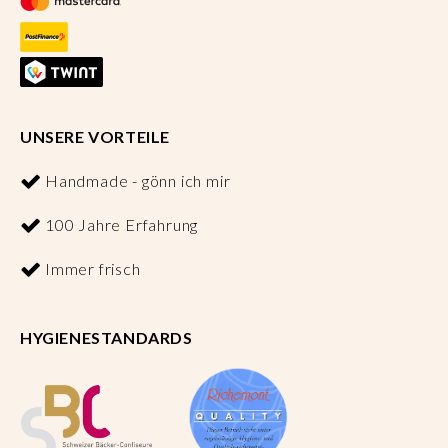
UNSERE VORTEILE
Handmade - gönn ich mir
100 Jahre Erfahrung
Immer frisch
HYGIENESTANDARDS