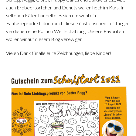
auch Erdbeertörtchen und Donuts waren hoch im Kurs. In
seltenen Fällen handelte es sich um wohl ein
Fantasieprodukt, doch auch diese künstlerischen Leistungen
verdienen eine Portion Wertschätzung. Unsere Favoriten
wollen wir auf diesem Blog verewigen.
Vielen Dank für alle eure Zeichnungen, liebe Kinder!