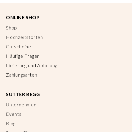
ONLINE SHOP
Shop
Hochzeitstorten
Gutscheine
Häufige Fragen
Lieferung und Abholung
Zahlungsarten
SUTTER BEGG
Unternehmen
Events
Blog