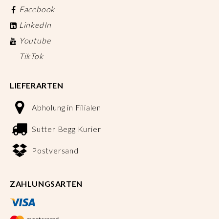
Facebook
LinkedIn
Youtube
TikTok
LIEFERARTEN
Abholung in Filialen
Sutter Begg Kurier
Postversand
ZAHLUNGSARTEN