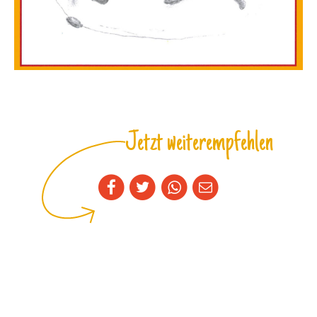
Jetzt weiterempfehlen