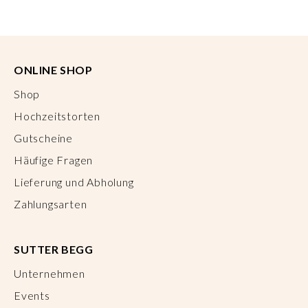
ONLINE SHOP
Shop
Hochzeitstorten
Gutscheine
Häufige Fragen
Lieferung und Abholung
Zahlungsarten
SUTTER BEGG
Unternehmen
Events