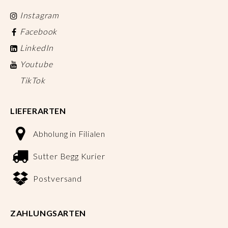
Instagram
Facebook
LinkedIn
Youtube
TikTok
LIEFERARTEN
Abholung in Filialen
Sutter Begg Kurier
Postversand
ZAHLUNGSARTEN