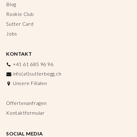
Blog
Rookie Club
Sutter Card
Jobs
KONTAKT
+41 61 685 96 96
info(at)sutterbegg.ch
Unsere Filialen
Offertenanfragen
Kontaktformular
SOCIAL MEDIA