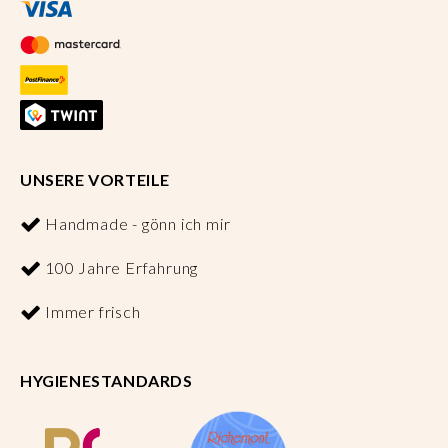
UNSERE VORTEILE
Handmade - gönn ich mir
100 Jahre Erfahrung
Immer frisch
HYGIENESTANDARDS