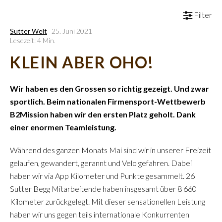
Filter
Sutter Welt
25. Juni 2021
Lesezeit: 4 Min.
KLEIN ABER OHO!
Wir haben es den Grossen so richtig gezeigt. Und zwar
sportlich. Beim nationalen Firmensport-Wettbewerb
B2Mission haben wir den ersten Platz geholt. Dank
einer enormen Teamleistung.
Während des ganzen Monats Mai sind wir in unserer Freizeit
gelaufen, gewandert, gerannt und Velo gefahren. Dabei
haben wir via App Kilometer und Punkte gesammelt. 26
Sutter Begg Mitarbeitende haben insgesamt über 8 660
Kilometer zurückgelegt. Mit dieser sensationellen Leistung
haben wir uns gegen teils internationale Konkurrenten