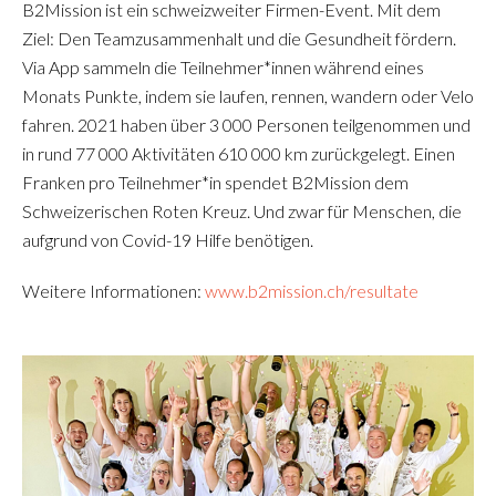
B2Mission ist ein schweizweiter Firmen-Event. Mit dem
Ziel: Den Teamzusammenhalt und die Gesundheit fördern.
Via App sammeln die Teilnehmer*innen während eines
Monats Punkte, indem sie laufen, rennen, wandern oder Velo
fahren. 2021 haben über 3 000 Personen teilgenommen und
in rund 77 000 Aktivitäten 610 000 km zurückgelegt. Einen
Franken pro Teilnehmer*in spendet B2Mission dem
Schweizerischen Roten Kreuz. Und zwar für Menschen, die
aufgrund von Covid-19 Hilfe benötigen.
Weitere Informationen:
www.b2mission.ch/resultate