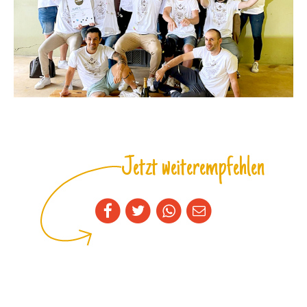
Jetzt weiterempfehlen