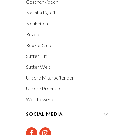
Geschenkideen
Nachhaltigkeit
Neuheiten
Rezept
Rookie-Club
Sutter Hit
Sutter Welt
Unsere Mitarbeitenden
Unsere Produkte
Wettbewerb
SOCIAL MEDIA