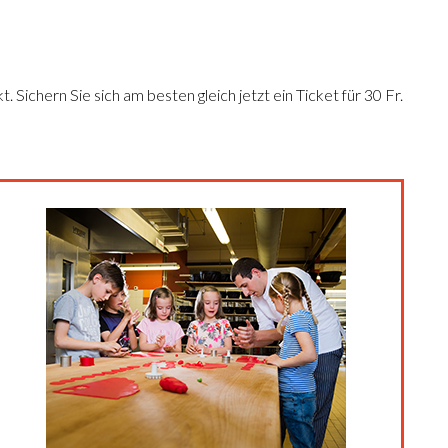
. Sichern Sie sich am besten gleich jetzt ein Ticket für 30 Fr.