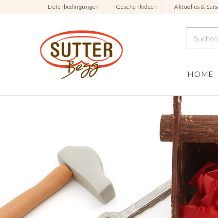
Lieferbedingungen
Geschenkideen
Aktuelles & Sais
HOME