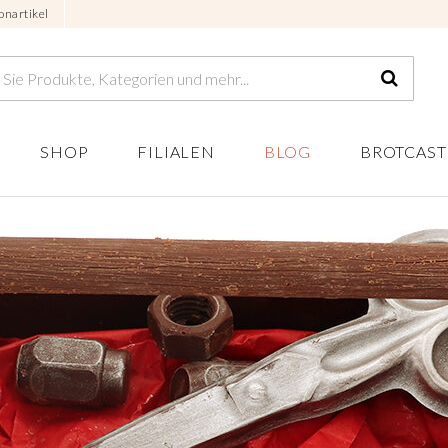
onartikel
SHOP
FILIALEN
BLOG
BROTCAST