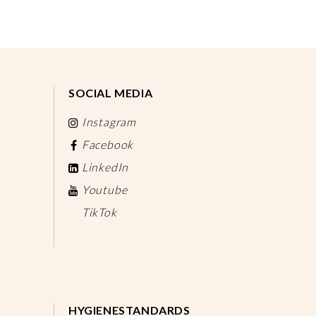
SOCIAL MEDIA
Instagram
Facebook
LinkedIn
Youtube
TikTok
HYGIENESTANDARDS