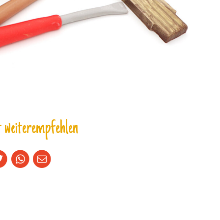
 weiterempfehlen