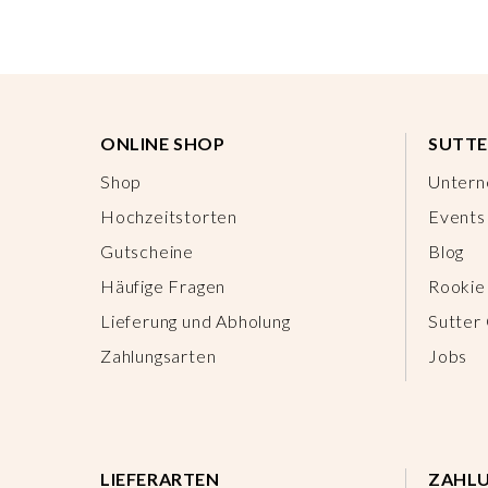
ONLINE SHOP
SUTTE
Shop
Unter
Hochzeitstorten
Events
Gutscheine
Blog
Häufige Fragen
Rookie
Lieferung und Abholung
Sutter
Zahlungsarten
Jobs
LIEFERARTEN
ZAHL