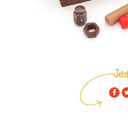
Jetzt