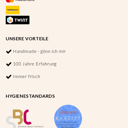
UNSERE VORTEILE
Handmade - gönn ich mir
100 Jahre Erfahrung
Immer frisch
HYGIENESTANDARDS