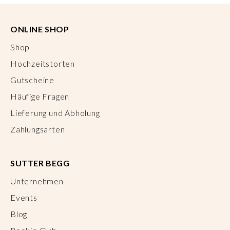
ONLINE SHOP
Shop
Hochzeitstorten
Gutscheine
Häufige Fragen
Lieferung und Abholung
Zahlungsarten
SUTTER BEGG
Unternehmen
Events
Blog