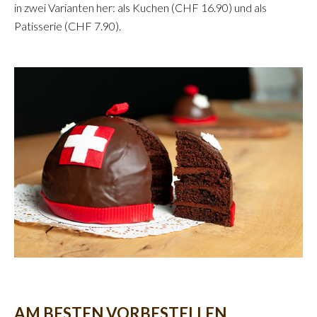
in zwei Varianten her: als Kuchen (CHF 16.90) und als
Patisserie (CHF 7.90).
AM BESTEN VORBESTELLEN