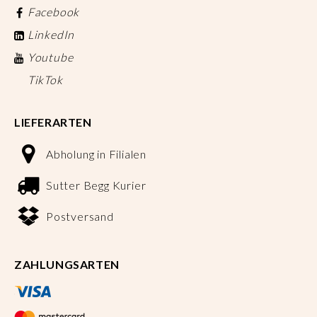
Facebook
LinkedIn
Youtube
TikTok
LIEFERARTEN
Abholung in Filialen
Sutter Begg Kurier
Postversand
ZAHLUNGSARTEN