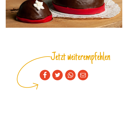
Jetzt weiterempfehlen