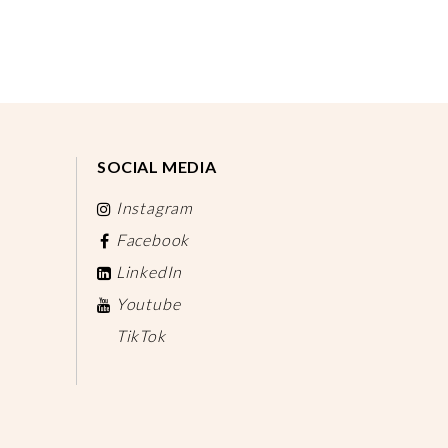
SOCIAL MEDIA
Instagram
Facebook
LinkedIn
Youtube
TikTok