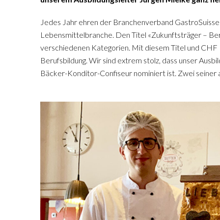
Jedes Jahr ehren der Branchenverband GastroSuisse u
Lebensmittelbranche. Den Titel «Zukunftsträger – Beru
verschiedenen Kategorien. Mit diesem Titel und CHF
Berufsbildung. Wir sind extrem stolz, dass unser Ausbi
Bäcker-Konditor-Confiseur nominiert ist. Zwei seiner 