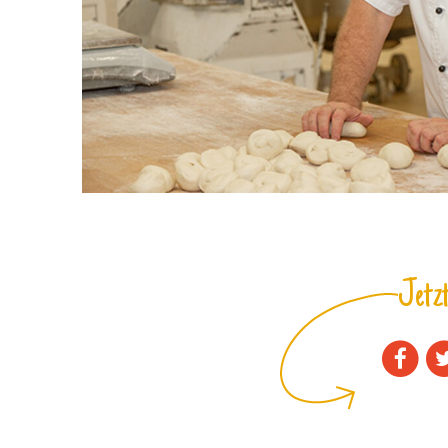
Jetzt