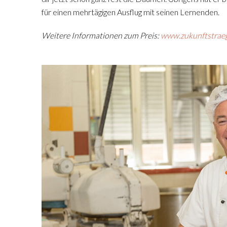
für einen mehrtägigen Ausflug mit seinen Lernenden.
Weitere Informationen zum Preis:
www.zukunftstraeg