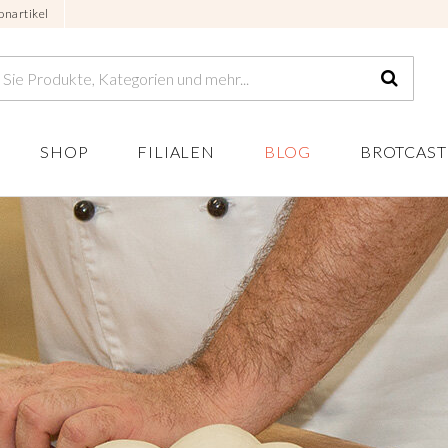
onartikel
SHOP
FILIALEN
BLOG
BROTCAST