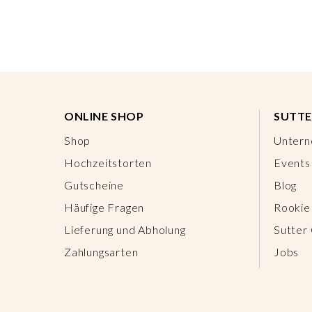
ONLINE SHOP
SUTTE
Shop
Unter
Hochzeitstorten
Events
Gutscheine
Blog
Häufige Fragen
Rookie
Lieferung und Abholung
Sutter
Zahlungsarten
Jobs