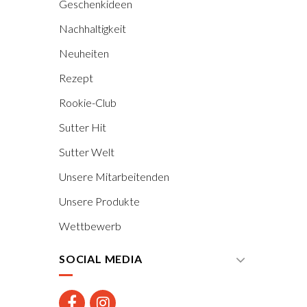
Geschenkideen
Nachhaltigkeit
Neuheiten
Rezept
Rookie-Club
Sutter Hit
Sutter Welt
Unsere Mitarbeitenden
Unsere Produkte
Wettbewerb
SOCIAL MEDIA