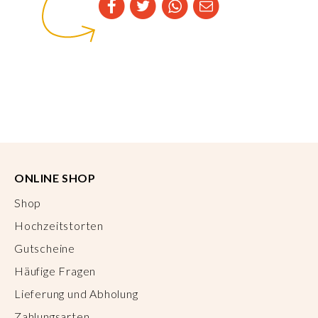
ONLINE SHOP
Shop
Hochzeitstorten
Gutscheine
Häufige Fragen
Lieferung und Abholung
Zahlungsarten