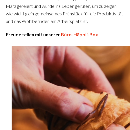
März gefeiert und wurde ins Leben gerufen, um zu zeigen,
wie wichtig ein gemeinsames Frühstück für die Produktivität
und das Wohlbefinden am Arbeitsplatz ist.
Freude teilen mit unserer
Büro-Häppli-Box
!