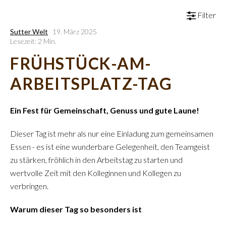
Filter
Sutter Welt
19. März 2025
Lesezeit: 2 Min.
FRÜHSTÜCK-AM-
ARBEITSPLATZ-TAG
Ein Fest für Gemeinschaft, Genuss und gute Laune!
Dieser Tag ist mehr als nur eine Einladung zum gemeinsamen
Essen - es ist eine wunderbare Gelegenheit, den Teamgeist
zu stärken, fröhlich in den Arbeitstag zu starten und
wertvolle Zeit mit den Kolleginnen und Kollegen zu
verbringen.
Warum dieser Tag so besonders ist