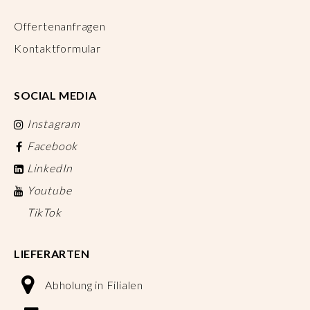
Offertenanfragen
Kontaktformular
SOCIAL MEDIA
Instagram
Facebook
LinkedIn
Youtube
TikTok
LIEFERARTEN
Abholung in Filialen