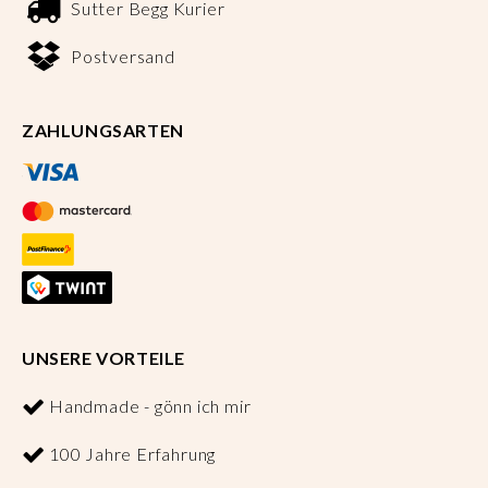
Sutter Begg Kurier
Postversand
ZAHLUNGSARTEN
UNSERE VORTEILE
Handmade - gönn ich mir
100 Jahre Erfahrung