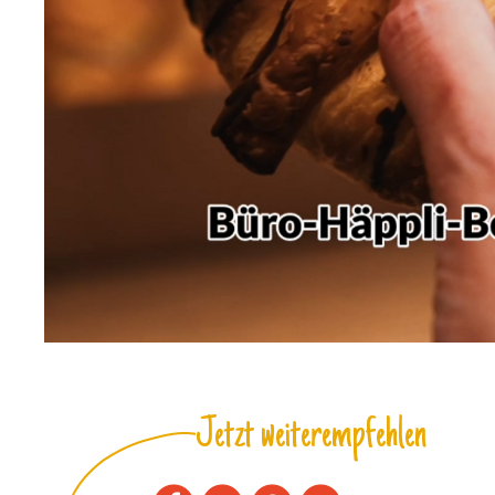
Jetzt weiterempfehlen