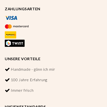
ZAHLUNGSARTEN
UNSERE VORTEILE
Handmade - gönn ich mir
100 Jahre Erfahrung
Immer frisch
HYGIENESTANDARDS