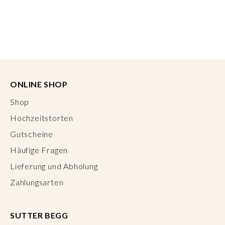
ONLINE SHOP
Shop
Hochzeitstorten
Gutscheine
Häufige Fragen
Lieferung und Abholung
Zahlungsarten
SUTTER BEGG