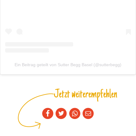
Ein Beitrag geteilt von Sutter Begg Basel (@sutterbegg)
Jetzt weiterempfehlen