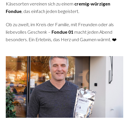
Käsesorten vereinen sich zu einem
cremig-würzigen
Fondue
, das einfach jeden begeistert.
Ob zu zweit, im Kreis der Familie, mit Freunden oder als
liebevolles Geschenk –
Fondue 01
macht jeden Abend
besonders. Ein Erlebnis, das Herz und Gaumen wärmt. ❤️