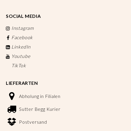
SOCIAL MEDIA
Instagram
Facebook
LinkedIn
Youtube
TikTok
LIEFERARTEN
Abholung in Filialen
Sutter Begg Kurier
Postversand