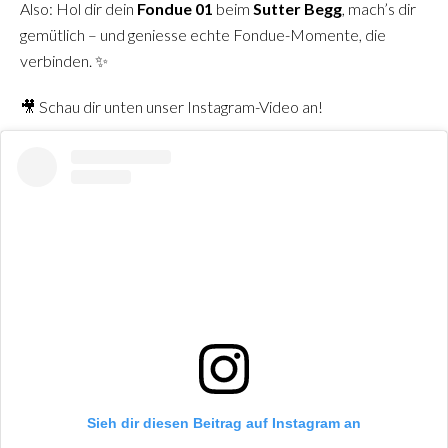
Also: Hol dir dein
Fondue 01
beim
Sutter Begg
, mach’s dir
gemütlich – und geniesse echte Fondue-Momente, die
verbinden. ✨
🎥 Schau dir unten unser Instagram-Video an!
Sieh dir diesen Beitrag auf Instagram an